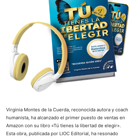
Virginia Montes de la Cuerda, reconocida autora y coach
humanista, ha alcanzado el primer puesto de ventas en
Amazon con su libro «Tú tienes la libertad de elegir».
Esta obra, publicada por LIOC Editorial, ha resonado