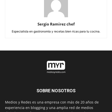
Sergio Ramirez chef
Especialista en gastronomía y recetas bien ricas para tu cocina.
SOBRE NOSOTROS
Medios y Redes es una empresa con más de 20 años de
experiencia en blogging y una amplia red de medios