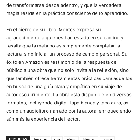
de transformarse desde adentro, y que la verdadera
magia reside en la práctica consciente de lo aprendido.
En el cierre de su libro, Montes expresa su
agradecimiento a quienes han estado en su camino y
resalta que la meta no es simplemente completar la
lectura, sino iniciar un proceso de cambio personal. Su
éxito en Amazon es testimonio de la respuesta del
público a una obra que no solo invita a la reflexión, sino
que también ofrece herramientas prácticas para aquellos
en busca de una guía clara y empática en su viaje de
autodescubrimiento. La obra está disponible en diversos
formatos, incluyendo digital, tapa blanda y tapa dura, así
como un audiolibro narrado por la autora, enriqueciendo
aún más la experiencia del lector.
ETIQUETAS
Amazon
con
elegir
libertad
Logra