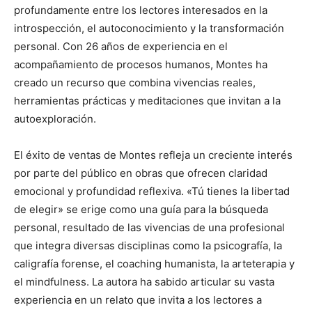
profundamente entre los lectores interesados en la
introspección, el autoconocimiento y la transformación
personal. Con 26 años de experiencia en el
acompañamiento de procesos humanos, Montes ha
creado un recurso que combina vivencias reales,
herramientas prácticas y meditaciones que invitan a la
autoexploración.
El éxito de ventas de Montes refleja un creciente interés
por parte del público en obras que ofrecen claridad
emocional y profundidad reflexiva. «Tú tienes la libertad
de elegir» se erige como una guía para la búsqueda
personal, resultado de las vivencias de una profesional
que integra diversas disciplinas como la psicografía, la
caligrafía forense, el coaching humanista, la arteterapia y
el mindfulness. La autora ha sabido articular su vasta
experiencia en un relato que invita a los lectores a