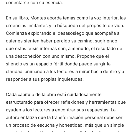
conectarse con su esencia.
En su libro, Montes aborda temas como la voz interior, las
creencias limitantes y la búsqueda del propósito de vida.
Comienza explorando el desasosiego que acompaña a
quienes sienten haber perdido su camino, sugiriendo
que estas crisis internas son, a menudo, el resultado de
una desconexión con uno mismo. Propone que el
silencio es un espacio fértil donde puede surgir la
claridad, animando a los lectores a mirar hacia dentro y a
responder a sus propias inquietudes.
Cada capítulo de la obra está cuidadosamente
estructurado para ofrecer reflexiones y herramientas que
ayuden a los lectores a encontrar sus respuestas. La
autora enfatiza que la transformación personal debe ser
un proceso de escucha y honestidad, más que un simple