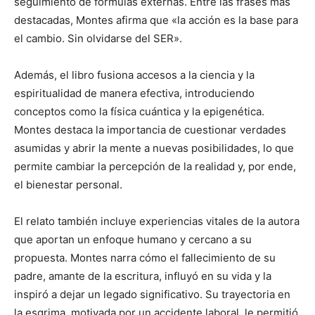
seguimiento de fórmulas externas. Entre las frases más
destacadas, Montes afirma que «la acción es la base para
el cambio. Sin olvidarse del SER».
Además, el libro fusiona accesos a la ciencia y la
espiritualidad de manera efectiva, introduciendo
conceptos como la física cuántica y la epigenética.
Montes destaca la importancia de cuestionar verdades
asumidas y abrir la mente a nuevas posibilidades, lo que
permite cambiar la percepción de la realidad y, por ende,
el bienestar personal.
El relato también incluye experiencias vitales de la autora
que aportan un enfoque humano y cercano a su
propuesta. Montes narra cómo el fallecimiento de su
padre, amante de la escritura, influyó en su vida y la
inspiró a dejar un legado significativo. Su trayectoria en
la esgrima, motivada por un accidente laboral, le permitió