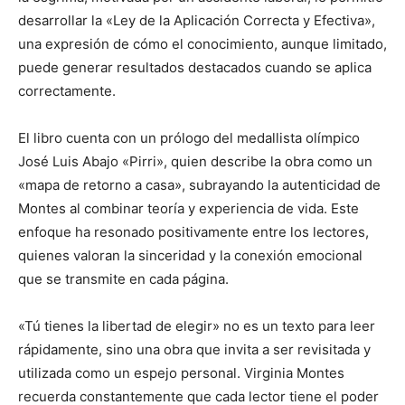
desarrollar la «Ley de la Aplicación Correcta y Efectiva»,
una expresión de cómo el conocimiento, aunque limitado,
puede generar resultados destacados cuando se aplica
correctamente.
El libro cuenta con un prólogo del medallista olímpico
José Luis Abajo «Pirri», quien describe la obra como un
«mapa de retorno a casa», subrayando la autenticidad de
Montes al combinar teoría y experiencia de vida. Este
enfoque ha resonado positivamente entre los lectores,
quienes valoran la sinceridad y la conexión emocional
que se transmite en cada página.
«Tú tienes la libertad de elegir» no es un texto para leer
rápidamente, sino una obra que invita a ser revisitada y
utilizada como un espejo personal. Virginia Montes
recuerda constantemente que cada lector tiene el poder