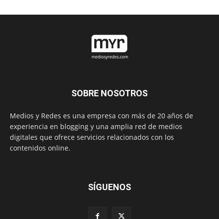
SOBRE NOSOTROS
Medios y Redes es una empresa con más de 20 años de
experiencia en blogging y una amplia red de medios
digitales que ofrece servicios relacionados con los
contenidos online.
SÍGUENOS