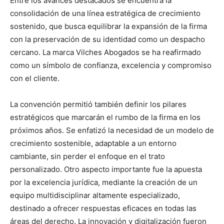
Entre los avances destacados se encuentra la
consolidación de una línea estratégica de crecimiento
sostenido, que busca equilibrar la expansión de la firma
con la preservación de su identidad como un despacho
cercano. La marca Vilches Abogados se ha reafirmado
como un símbolo de confianza, excelencia y compromiso
con el cliente.
La convención permitió también definir los pilares
estratégicos que marcarán el rumbo de la firma en los
próximos años. Se enfatizó la necesidad de un modelo de
crecimiento sostenible, adaptable a un entorno
cambiante, sin perder el enfoque en el trato
personalizado. Otro aspecto importante fue la apuesta
por la excelencia jurídica, mediante la creación de un
equipo multidisciplinar altamente especializado,
destinado a ofrecer respuestas eficaces en todas las
áreas del derecho. La innovación y digitalización fueron