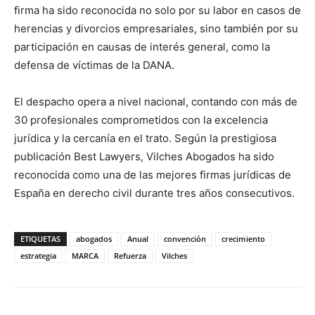
firma ha sido reconocida no solo por su labor en casos de
herencias y divorcios empresariales, sino también por su
participación en causas de interés general, como la
defensa de víctimas de la DANA.
El despacho opera a nivel nacional, contando con más de
30 profesionales comprometidos con la excelencia
jurídica y la cercanía en el trato. Según la prestigiosa
publicación Best Lawyers, Vilches Abogados ha sido
reconocida como una de las mejores firmas jurídicas de
España en derecho civil durante tres años consecutivos.
ETIQUETAS
abogados
Anual
convención
crecimiento
estrategia
MARCA
Refuerza
Vilches