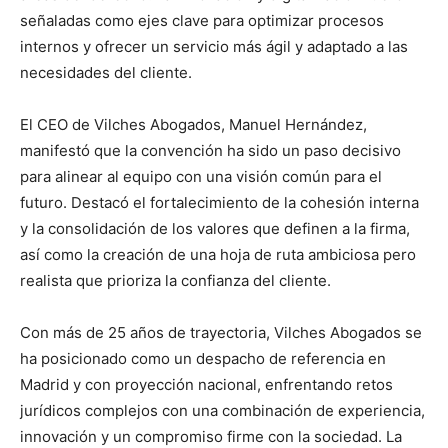
señaladas como ejes clave para optimizar procesos
internos y ofrecer un servicio más ágil y adaptado a las
necesidades del cliente.
El CEO de Vilches Abogados, Manuel Hernández,
manifestó que la convención ha sido un paso decisivo
para alinear al equipo con una visión común para el
futuro. Destacó el fortalecimiento de la cohesión interna
y la consolidación de los valores que definen a la firma,
así como la creación de una hoja de ruta ambiciosa pero
realista que prioriza la confianza del cliente.
Con más de 25 años de trayectoria, Vilches Abogados se
ha posicionado como un despacho de referencia en
Madrid y con proyección nacional, enfrentando retos
jurídicos complejos con una combinación de experiencia,
innovación y un compromiso firme con la sociedad. La