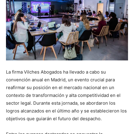
La firma Vilches Abogados ha llevado a cabo su
convención anual en Madrid, un evento crucial para
reafirmar su posición en el mercado nacional en un
contexto de transformación y alta competitividad en el
sector legal. Durante esta jornada, se abordaron los
logros alcanzados en el último año y se establecieron los
objetivos que guiarán el futuro del despacho.