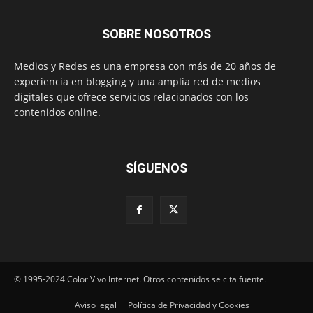
SOBRE NOSOTROS
Medios y Redes es una empresa con más de 20 años de
experiencia en blogging y una amplia red de medios
digitales que ofrece servicios relacionados con los
contenidos online.
SÍGUENOS
© 1995-2024 Color Vivo Internet. Otros contenidos se cita fuente.
Aviso legal
Política de Privacidad y Cookies