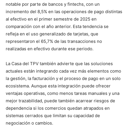
notable por parte de bancos y fintechs, con un
incremento del 8,5% en las operaciones de pago distintas
al efectivo en el primer semestre de 2025 en
comparación con el año anterior. Esta tendencia se
refleja en el uso generalizado de tarjetas, que
representaron el 65,7% de las transacciones no
realizadas en efectivo durante ese periodo.
La Casa del TPV también advierte que las soluciones
actuales están integrando cada vez más elementos como
la gestión, la facturación y el proceso de pago en un solo
ecosistema. Aunque esta integración puede ofrecer
ventajas operativas, como menos tareas manuales y una
mejor trazabilidad, puede también acarrear riesgos de
dependencia si los comercios quedan atrapados en
sistemas cerrados que limitan su capacidad de
negociación o cambios.