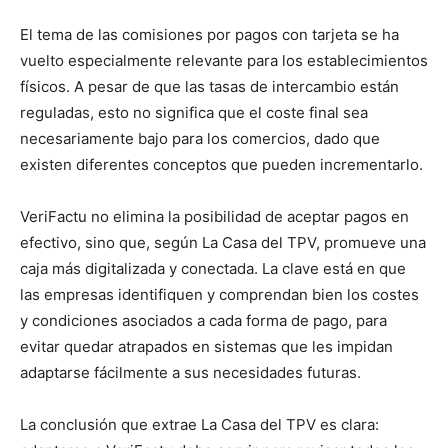
El tema de las comisiones por pagos con tarjeta se ha
vuelto especialmente relevante para los establecimientos
físicos. A pesar de que las tasas de intercambio están
reguladas, esto no significa que el coste final sea
necesariamente bajo para los comercios, dado que
existen diferentes conceptos que pueden incrementarlo.
VeriFactu no elimina la posibilidad de aceptar pagos en
efectivo, sino que, según La Casa del TPV, promueve una
caja más digitalizada y conectada. La clave está en que
las empresas identifiquen y comprendan bien los costes
y condiciones asociados a cada forma de pago, para
evitar quedar atrapados en sistemas que les impidan
adaptarse fácilmente a sus necesidades futuras.
La conclusión que extrae La Casa del TPV es clara: