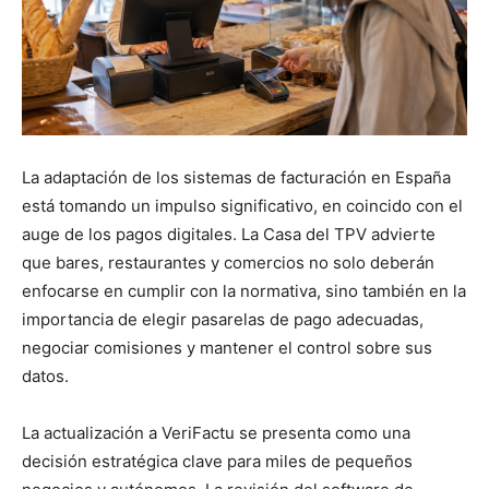
La adaptación de los sistemas de facturación en España
está tomando un impulso significativo, en coincido con el
auge de los pagos digitales. La Casa del TPV advierte
que bares, restaurantes y comercios no solo deberán
enfocarse en cumplir con la normativa, sino también en la
importancia de elegir pasarelas de pago adecuadas,
negociar comisiones y mantener el control sobre sus
datos.
La actualización a VeriFactu se presenta como una
decisión estratégica clave para miles de pequeños