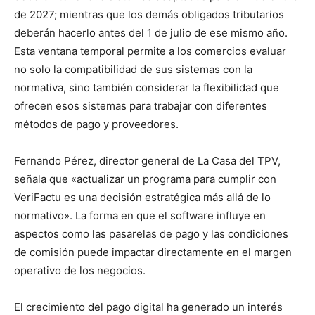
de 2027; mientras que los demás obligados tributarios
deberán hacerlo antes del 1 de julio de ese mismo año.
Esta ventana temporal permite a los comercios evaluar
no solo la compatibilidad de sus sistemas con la
normativa, sino también considerar la flexibilidad que
ofrecen esos sistemas para trabajar con diferentes
métodos de pago y proveedores.
Fernando Pérez, director general de La Casa del TPV,
señala que «actualizar un programa para cumplir con
VeriFactu es una decisión estratégica más allá de lo
normativo». La forma en que el software influye en
aspectos como las pasarelas de pago y las condiciones
de comisión puede impactar directamente en el margen
operativo de los negocios.
El crecimiento del pago digital ha generado un interés