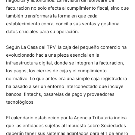
negocios y autónomos. La revisión del software de
facturación no solo afecta al cumplimiento fiscal, sino que
también transformará la forma en que cada
establecimiento cobra, concilia sus ventas y gestiona
datos cruciales para su operación.
Según La Casa del TPV, la caja del pequeño comercio ha
evolucionado hacia una pieza esencial en la
infraestructura digital, donde se integran la facturación,
los pagos, los cierres de caja y el cumplimiento
normativo. Lo que antes era una simple caja registradora
ha pasado a ser un entorno interconectado que incluye
bancos, fintechs, pasarelas de pago y proveedores
tecnológicos.
El calendario establecido por la Agencia Tributaria indica
que las entidades sujetas al Impuesto sobre Sociedades
deberán tener sus sistemas adaptados para el 1 de enero