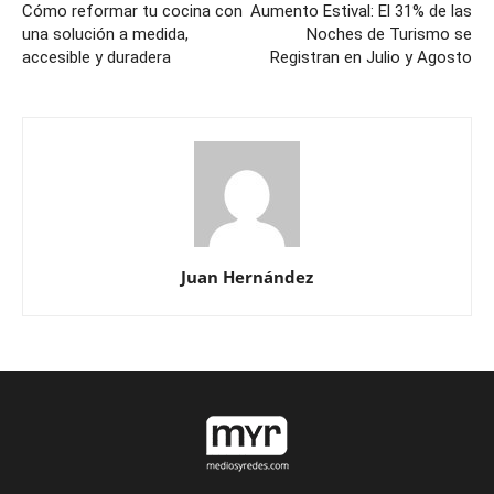
Cómo reformar tu cocina con
Aumento Estival: El 31% de las
una solución a medida,
Noches de Turismo se
accesible y duradera
Registran en Julio y Agosto
Juan Hernández