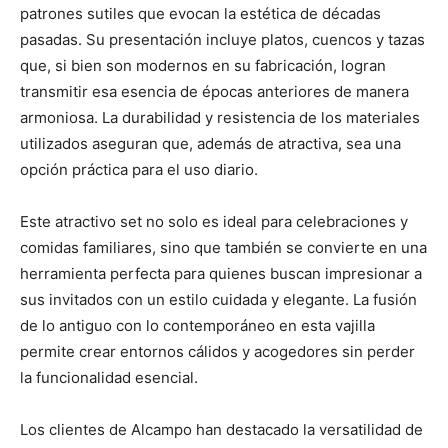
patrones sutiles que evocan la estética de décadas
pasadas. Su presentación incluye platos, cuencos y tazas
que, si bien son modernos en su fabricación, logran
transmitir esa esencia de épocas anteriores de manera
armoniosa. La durabilidad y resistencia de los materiales
utilizados aseguran que, además de atractiva, sea una
opción práctica para el uso diario.
Este atractivo set no solo es ideal para celebraciones y
comidas familiares, sino que también se convierte en una
herramienta perfecta para quienes buscan impresionar a
sus invitados con un estilo cuidada y elegante. La fusión
de lo antiguo con lo contemporáneo en esta vajilla
permite crear entornos cálidos y acogedores sin perder
la funcionalidad esencial.
Los clientes de Alcampo han destacado la versatilidad de