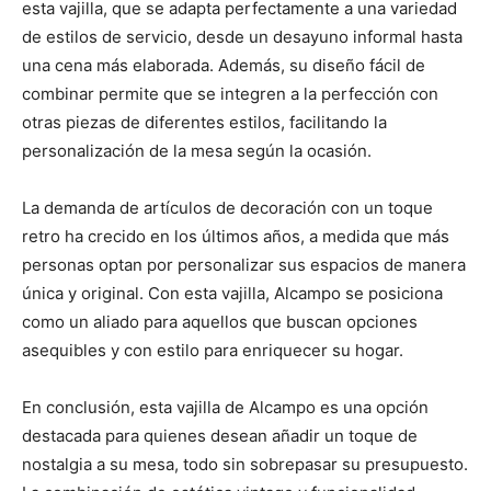
esta vajilla, que se adapta perfectamente a una variedad
de estilos de servicio, desde un desayuno informal hasta
una cena más elaborada. Además, su diseño fácil de
combinar permite que se integren a la perfección con
otras piezas de diferentes estilos, facilitando la
personalización de la mesa según la ocasión.
La demanda de artículos de decoración con un toque
retro ha crecido en los últimos años, a medida que más
personas optan por personalizar sus espacios de manera
única y original. Con esta vajilla, Alcampo se posiciona
como un aliado para aquellos que buscan opciones
asequibles y con estilo para enriquecer su hogar.
En conclusión, esta vajilla de Alcampo es una opción
destacada para quienes desean añadir un toque de
nostalgia a su mesa, todo sin sobrepasar su presupuesto.