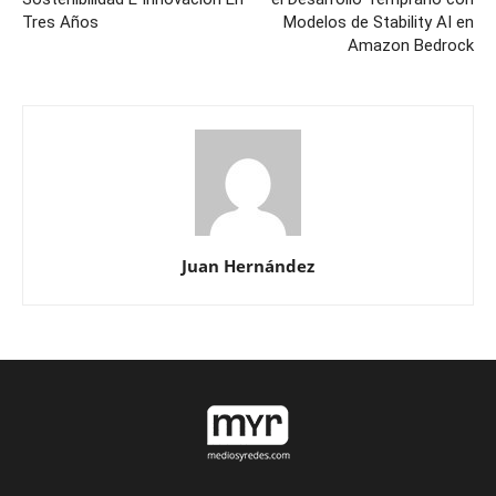
Tres Años
Modelos de Stability AI en
Amazon Bedrock
Juan Hernández