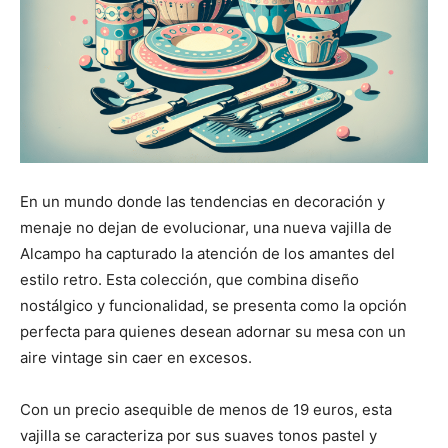
En un mundo donde las tendencias en decoración y
menaje no dejan de evolucionar, una nueva vajilla de
Alcampo ha capturado la atención de los amantes del
estilo retro. Esta colección, que combina diseño
nostálgico y funcionalidad, se presenta como la opción
perfecta para quienes desean adornar su mesa con un
aire vintage sin caer en excesos.
Con un precio asequible de menos de 19 euros, esta
vajilla se caracteriza por sus suaves tonos pastel y