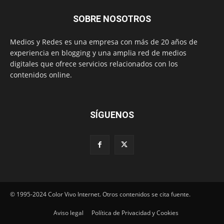
SOBRE NOSOTROS
Medios y Redes es una empresa con más de 20 años de
experiencia en blogging y una amplia red de medios
digitales que ofrece servicios relacionados con los
contenidos online.
SÍGUENOS
© 1995-2024 Color Vivo Internet. Otros contenidos se cita fuente.
Aviso legal
Política de Privacidad y Cookies