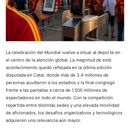
La celebración del Mundial vuelve a situar al deporte en
el centro de la atención global. La magnitud de este
acontecimiento quedó reflejada en la última edición
disputada en Catar, donde más de 3,4 millones de
personas acudieron a los estadios y la final congregó
frente a las pantallas a cerca de 1.500 millones de
espectadores en todo el mundo. Con la competición
repartida entre distintas sedes y una elevada movilidad
de aficionados, los desafíos organizativos y tecnológicos
adquieren una relevancia aún mayor.