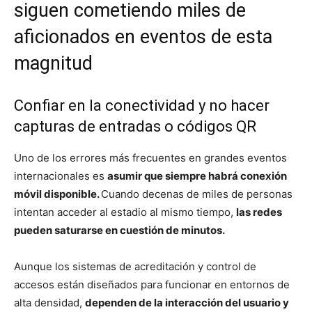
siguen cometiendo miles de
aficionados en eventos de esta
magnitud
Confiar en la conectividad y no hacer
capturas de entradas o códigos QR
Uno de los errores más frecuentes en grandes eventos
internacionales es
asumir que siempre habrá conexión
móvil disponible.
Cuando decenas de miles de personas
intentan acceder al estadio al mismo tiempo,
las redes
pueden saturarse en cuestión de minutos.
Aunque los sistemas de acreditación y control de
accesos están diseñados para funcionar en entornos de
alta densidad,
dependen de la interacción del usuario y