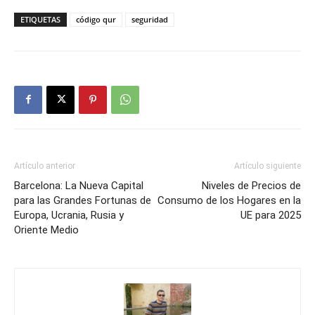
ETIQUETAS
código qur
seguridad
Artículo anterior
Artículo siguiente
Barcelona: La Nueva Capital
Niveles de Precios de
para las Grandes Fortunas de
Consumo de los Hogares en la
Europa, Ucrania, Rusia y
UE para 2025
Oriente Medio