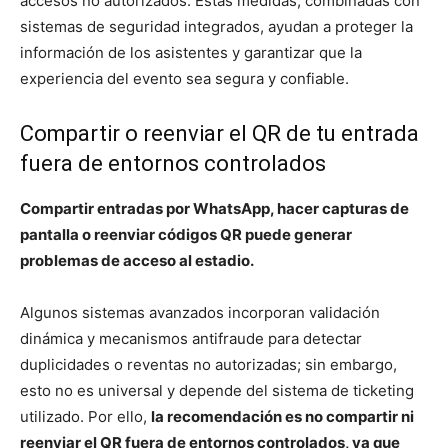
accesos no autorizados. Estas medidas, combinadas con
sistemas de seguridad integrados, ayudan a proteger la
información de los asistentes y garantizar que la
experiencia del evento sea segura y confiable.
Compartir o reenviar el QR de tu entrada
fuera de entornos controlados
Compartir entradas por WhatsApp, hacer capturas de
pantalla o reenviar códigos QR puede generar
problemas de acceso al estadio.
Algunos sistemas avanzados incorporan validación
dinámica y mecanismos antifraude para detectar
duplicidades o reventas no autorizadas; sin embargo,
esto no es universal y depende del sistema de ticketing
utilizado. Por ello,
la recomendación es no compartir ni
reenviar el QR fuera de entornos controlados, ya que