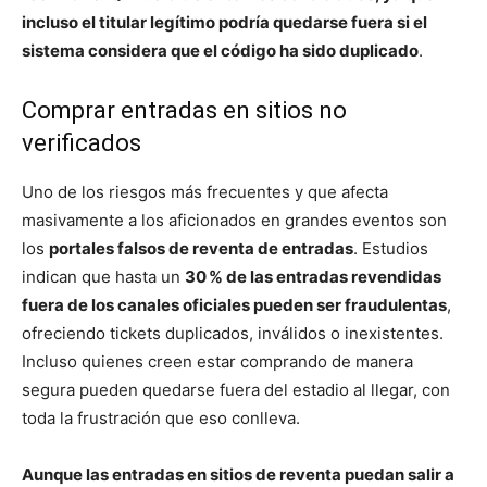
incluso el titular legítimo podría quedarse fuera si el
sistema considera que el código ha sido duplicado
.
Comprar entradas en sitios no
verificados
Uno de los riesgos más frecuentes y que afecta
masivamente a los aficionados en grandes eventos son
los
portales falsos de reventa de entradas
. Estudios
indican que hasta un
30 % de las entradas revendidas
fuera de los canales oficiales pueden ser fraudulentas
,
ofreciendo tickets duplicados, inválidos o inexistentes.
Incluso quienes creen estar comprando de manera
segura pueden quedarse fuera del estadio al llegar, con
toda la frustración que eso conlleva.
Aunque las entradas en sitios de reventa puedan salir a