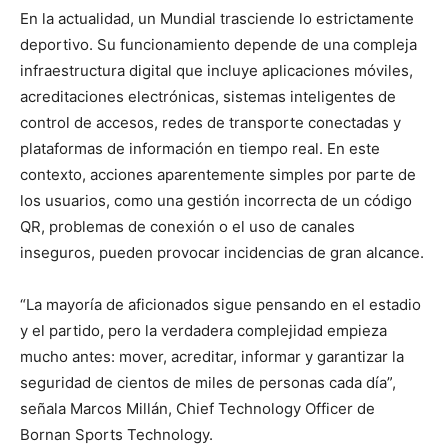
En la actualidad, un Mundial trasciende lo estrictamente
deportivo. Su funcionamiento depende de una compleja
infraestructura digital que incluye aplicaciones móviles,
acreditaciones electrónicas, sistemas inteligentes de
control de accesos, redes de transporte conectadas y
plataformas de información en tiempo real. En este
contexto, acciones aparentemente simples por parte de
los usuarios, como una gestión incorrecta de un código
QR, problemas de conexión o el uso de canales
inseguros, pueden provocar incidencias de gran alcance.
“La mayoría de aficionados sigue pensando en el estadio
y el partido, pero la verdadera complejidad empieza
mucho antes: mover, acreditar, informar y garantizar la
seguridad de cientos de miles de personas cada día”,
señala Marcos Millán, Chief Technology Officer de
Bornan Sports Technology.