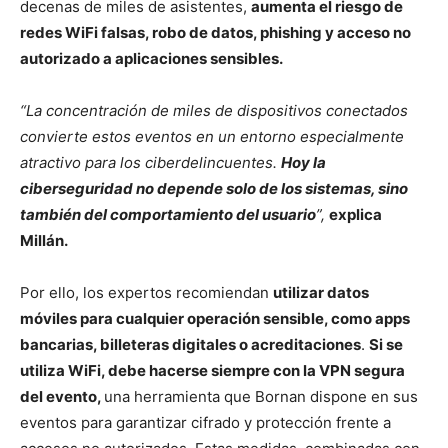
decenas de miles de asistentes,
aumenta el riesgo de
redes WiFi falsas, robo de datos, phishing y acceso no
autorizado a aplicaciones sensibles.
“La concentración de miles de dispositivos conectados
convierte estos eventos en un entorno especialmente
atractivo para los ciberdelincuentes.
Hoy la
ciberseguridad no depende solo de los sistemas, sino
también del comportamiento del usuario
”,
explica
Millán.
Por ello, los expertos recomiendan
utilizar datos
móviles para cualquier operación sensible, como apps
bancarias, billeteras digitales o acreditaciones
.
Si se
utiliza WiFi, debe hacerse siempre con la VPN segura
del evento,
una herramienta que Bornan dispone en sus
eventos para garantizar cifrado y protección frente a