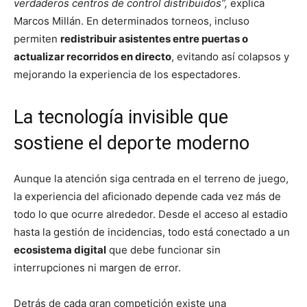
verdaderos centros de control distribuidos”,
explica
Marcos Millán. En determinados torneos, incluso
permiten
redistribuir asistentes entre puertas o
actualizar recorridos en directo
, evitando así colapsos y
mejorando la experiencia de los espectadores.
La tecnología invisible que
sostiene el deporte moderno
Aunque la atención siga centrada en el terreno de juego,
la experiencia del aficionado depende cada vez más de
todo lo que ocurre alrededor. Desde el acceso al estadio
hasta la gestión de incidencias, todo está conectado a un
ecosistema digital
que debe funcionar sin
interrupciones ni margen de error.
Detrás de cada gran competición existe una