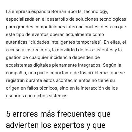
La empresa española Bornan Sports Technology,
especializada en el desarrollo de soluciones tecnológicas
para grandes competiciones internacionales, destaca que
este tipo de eventos operan actualmente como
auténticas “ciudades inteligentes temporales”. En ellas, el
acceso a los recintos, la movilidad de los asistentes y la
gestión de cualquier incidencia dependen de
ecosistemas digitales plenamente integrados. Según la
compañía, una parte importante de los problemas que se
registran durante estos acontecimientos no tiene su
origen en fallos técnicos, sino en la interacción de los
usuarios con dichos sistemas.
5 errores más frecuentes que
advierten los expertos y que