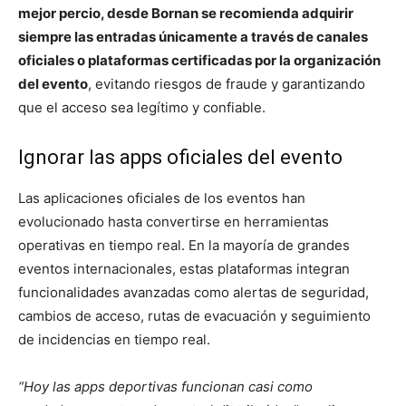
mejor percio, desde Bornan se recomienda adquirir
siempre las entradas únicamente a través de canales
oficiales o plataformas certificadas por la organización
del evento
, evitando riesgos de fraude y garantizando
que el acceso sea legítimo y confiable.
Ignorar las apps oficiales del evento
Las aplicaciones oficiales de los eventos han
evolucionado hasta convertirse en herramientas
operativas en tiempo real. En la mayoría de grandes
eventos internacionales, estas plataformas integran
funcionalidades avanzadas como alertas de seguridad,
cambios de acceso, rutas de evacuación y seguimiento
de incidencias en tiempo real.
“Hoy las apps deportivas funcionan casi como