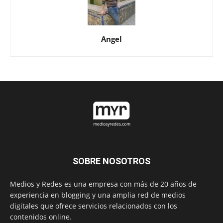
Angel
SOBRE NOSOTROS
Medios y Redes es una empresa con más de 20 años de
experiencia en blogging y una amplia red de medios
digitales que ofrece servicios relacionados con los
contenidos online.