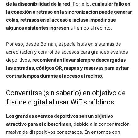
de la disponibilidad de la red.
Por ello,
cualquier fallo en
la conexión o retraso en la sincronización puede generar
colas, retrasos en el acceso e incluso impedir que
algunos asistentes ingresen
a tiempo al recinto.
Por eso, desde Bornan, especialistas en sistemas de
acreditación y control de accesos para grandes eventos
deportivos,
recomiendan llevar siempre descargadas
las entradas, códigos QR, mapas y reservas para evitar
contratiempos durante el acceso al recinto.
Convertirse (sin saberlo) en objetivo de
fraude digital al usar WiFis públicos
Los grandes eventos deportivos son un objetivo
atractivo para el cibercrimen
, debido a la concentración
masiva de dispositivos conectados. En entornos con