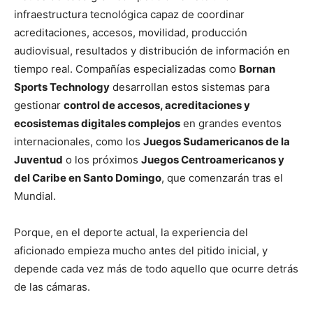
infraestructura tecnológica capaz de coordinar
acreditaciones, accesos, movilidad, producción
audiovisual, resultados y distribución de información en
tiempo real. Compañías especializadas como
Bornan
Sports Technology
desarrollan estos sistemas para
gestionar
control de accesos, acreditaciones y
ecosistemas digitales complejos
en grandes eventos
internacionales, como los
Juegos Sudamericanos de la
Juventud
o los próximos
Juegos Centroamericanos y
del Caribe en Santo Domingo
, que comenzarán tras el
Mundial.
Porque, en el deporte actual, la experiencia del
aficionado empieza mucho antes del pitido inicial, y
depende cada vez más de todo aquello que ocurre detrás
de las cámaras.