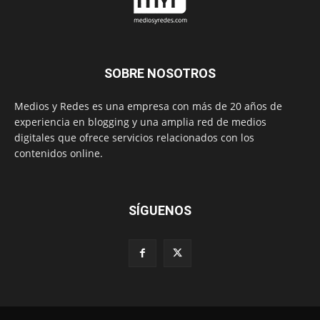
SOBRE NOSOTROS
Medios y Redes es una empresa con más de 20 años de
experiencia en blogging y una amplia red de medios
digitales que ofrece servicios relacionados con los
contenidos online.
SÍGUENOS