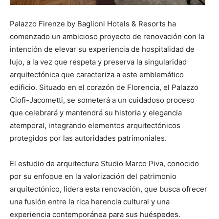
Palazzo Firenze by Baglioni Hotels & Resorts ha
comenzado un ambicioso proyecto de renovación con la
intención de elevar su experiencia de hospitalidad de
lujo, a la vez que respeta y preserva la singularidad
arquitectónica que caracteriza a este emblemático
edificio. Situado en el corazón de Florencia, el Palazzo
Ciofi-Jacometti, se someterá a un cuidadoso proceso
que celebrará y mantendrá su historia y elegancia
atemporal, integrando elementos arquitectónicos
protegidos por las autoridades patrimoniales.
El estudio de arquitectura Studio Marco Piva, conocido
por su enfoque en la valorización del patrimonio
arquitectónico, lidera esta renovación, que busca ofrecer
una fusión entre la rica herencia cultural y una
experiencia contemporánea para sus huéspedes.