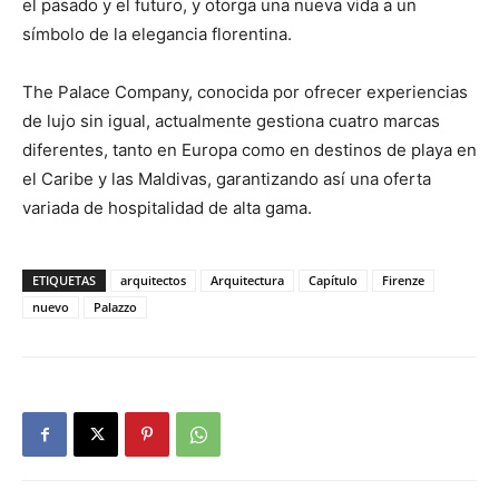
el pasado y el futuro, y otorga una nueva vida a un
símbolo de la elegancia florentina.
The Palace Company, conocida por ofrecer experiencias
de lujo sin igual, actualmente gestiona cuatro marcas
diferentes, tanto en Europa como en destinos de playa en
el Caribe y las Maldivas, garantizando así una oferta
variada de hospitalidad de alta gama.
ETIQUETAS
arquitectos
Arquitectura
Capítulo
Firenze
nuevo
Palazzo