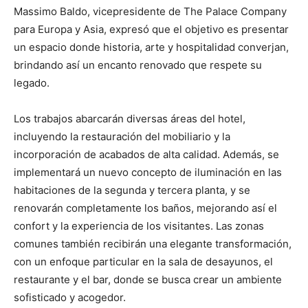
Massimo Baldo, vicepresidente de The Palace Company
para Europa y Asia, expresó que el objetivo es presentar
un espacio donde historia, arte y hospitalidad converjan,
brindando así un encanto renovado que respete su
legado.
Los trabajos abarcarán diversas áreas del hotel,
incluyendo la restauración del mobiliario y la
incorporación de acabados de alta calidad. Además, se
implementará un nuevo concepto de iluminación en las
habitaciones de la segunda y tercera planta, y se
renovarán completamente los baños, mejorando así el
confort y la experiencia de los visitantes. Las zonas
comunes también recibirán una elegante transformación,
con un enfoque particular en la sala de desayunos, el
restaurante y el bar, donde se busca crear un ambiente
sofisticado y acogedor.