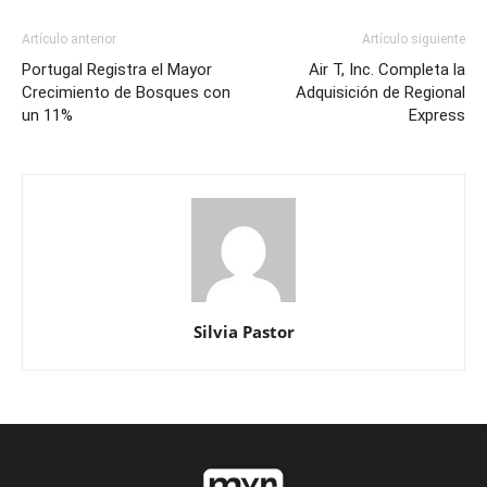
Artículo anterior
Artículo siguiente
Portugal Registra el Mayor
Air T, Inc. Completa la
Crecimiento de Bosques con
Adquisición de Regional
un 11%
Express
Silvia Pastor