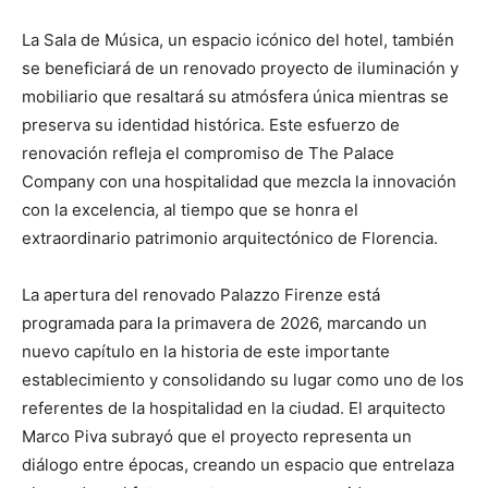
La Sala de Música, un espacio icónico del hotel, también
se beneficiará de un renovado proyecto de iluminación y
mobiliario que resaltará su atmósfera única mientras se
preserva su identidad histórica. Este esfuerzo de
renovación refleja el compromiso de The Palace
Company con una hospitalidad que mezcla la innovación
con la excelencia, al tiempo que se honra el
extraordinario patrimonio arquitectónico de Florencia.
La apertura del renovado Palazzo Firenze está
programada para la primavera de 2026, marcando un
nuevo capítulo en la historia de este importante
establecimiento y consolidando su lugar como uno de los
referentes de la hospitalidad en la ciudad. El arquitecto
Marco Piva subrayó que el proyecto representa un
diálogo entre épocas, creando un espacio que entrelaza