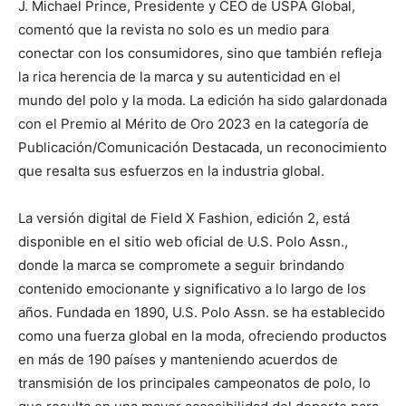
J. Michael Prince, Presidente y CEO de USPA Global,
comentó que la revista no solo es un medio para
conectar con los consumidores, sino que también refleja
la rica herencia de la marca y su autenticidad en el
mundo del polo y la moda. La edición ha sido galardonada
con el Premio al Mérito de Oro 2023 en la categoría de
Publicación/Comunicación Destacada, un reconocimiento
que resalta sus esfuerzos en la industria global.
La versión digital de Field X Fashion, edición 2, está
disponible en el sitio web oficial de U.S. Polo Assn.,
donde la marca se compromete a seguir brindando
contenido emocionante y significativo a lo largo de los
años. Fundada en 1890, U.S. Polo Assn. se ha establecido
como una fuerza global en la moda, ofreciendo productos
en más de 190 países y manteniendo acuerdos de
transmisión de los principales campeonatos de polo, lo