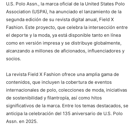
U.S. Polo Assn., la marca oficial de la United States Polo
Association (USPA), ha anunciado el lanzamiento de la
segunda edición de su revista digital anual, Field X
Fashion. Este proyecto, que celebra la intersección entre
el deporte y la moda, ya está disponible tanto en línea
como en versión impresa y se distribuye globalmente,
alcanzando a millones de aficionados, influenciadores y
socios.
La revista Field X Fashion ofrece una amplia gama de
contenidos, que incluyen la cobertura de eventos
internacionales de polo, colecciones de moda, iniciativas
de sostenibilidad y filantropía, así como hitos
significativos de la marca. Entre los temas destacados, se
anticipa la celebración del 135 aniversario de U.S. Polo
Assn. en 2025.