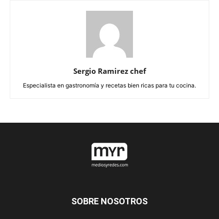
Sergio Ramirez chef
Especialista en gastronomía y recetas bien ricas para tu cocina.
SOBRE NOSOTROS