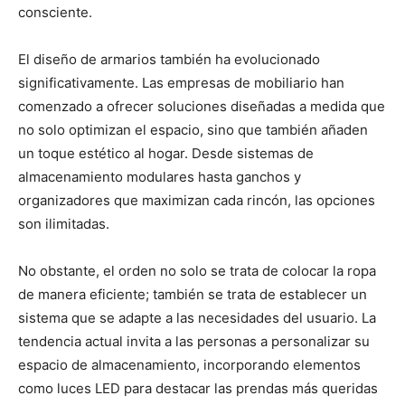
consciente.
El diseño de armarios también ha evolucionado
significativamente. Las empresas de mobiliario han
comenzado a ofrecer soluciones diseñadas a medida que
no solo optimizan el espacio, sino que también añaden
un toque estético al hogar. Desde sistemas de
almacenamiento modulares hasta ganchos y
organizadores que maximizan cada rincón, las opciones
son ilimitadas.
No obstante, el orden no solo se trata de colocar la ropa
de manera eficiente; también se trata de establecer un
sistema que se adapte a las necesidades del usuario. La
tendencia actual invita a las personas a personalizar su
espacio de almacenamiento, incorporando elementos
como luces LED para destacar las prendas más queridas