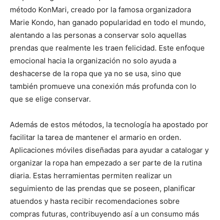
método KonMari, creado por la famosa organizadora
Marie Kondo, han ganado popularidad en todo el mundo,
alentando a las personas a conservar solo aquellas
prendas que realmente les traen felicidad. Este enfoque
emocional hacia la organización no solo ayuda a
deshacerse de la ropa que ya no se usa, sino que
también promueve una conexión más profunda con lo
que se elige conservar.
Además de estos métodos, la tecnología ha apostado por
facilitar la tarea de mantener el armario en orden.
Aplicaciones móviles diseñadas para ayudar a catalogar y
organizar la ropa han empezado a ser parte de la rutina
diaria. Estas herramientas permiten realizar un
seguimiento de las prendas que se poseen, planificar
atuendos y hasta recibir recomendaciones sobre
compras futuras, contribuyendo así a un consumo más