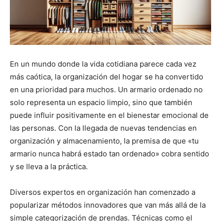
En un mundo donde la vida cotidiana parece cada vez
más caótica, la organización del hogar se ha convertido
en una prioridad para muchos. Un armario ordenado no
solo representa un espacio limpio, sino que también
puede influir positivamente en el bienestar emocional de
las personas. Con la llegada de nuevas tendencias en
organización y almacenamiento, la premisa de que «tu
armario nunca habrá estado tan ordenado» cobra sentido
y se lleva a la práctica.
Diversos expertos en organización han comenzado a
popularizar métodos innovadores que van más allá de la
simple categorización de prendas. Técnicas como el