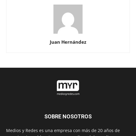
Juan Hernández
SOBRE NOSOTROS
Medios y Redes es una empresa con más de 20 años de