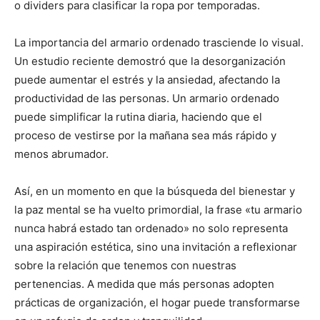
o dividers para clasificar la ropa por temporadas.
La importancia del armario ordenado trasciende lo visual.
Un estudio reciente demostró que la desorganización
puede aumentar el estrés y la ansiedad, afectando la
productividad de las personas. Un armario ordenado
puede simplificar la rutina diaria, haciendo que el
proceso de vestirse por la mañana sea más rápido y
menos abrumador.
Así, en un momento en que la búsqueda del bienestar y
la paz mental se ha vuelto primordial, la frase «tu armario
nunca habrá estado tan ordenado» no solo representa
una aspiración estética, sino una invitación a reflexionar
sobre la relación que tenemos con nuestras
pertenencias. A medida que más personas adopten
prácticas de organización, el hogar puede transformarse