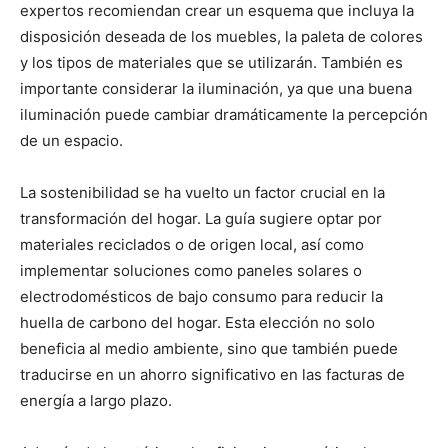
expertos recomiendan crear un esquema que incluya la
disposición deseada de los muebles, la paleta de colores
y los tipos de materiales que se utilizarán. También es
importante considerar la iluminación, ya que una buena
iluminación puede cambiar dramáticamente la percepción
de un espacio.
La sostenibilidad se ha vuelto un factor crucial en la
transformación del hogar. La guía sugiere optar por
materiales reciclados o de origen local, así como
implementar soluciones como paneles solares o
electrodomésticos de bajo consumo para reducir la
huella de carbono del hogar. Esta elección no solo
beneficia al medio ambiente, sino que también puede
traducirse en un ahorro significativo en las facturas de
energía a largo plazo.