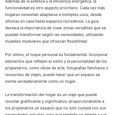
Además de la estética y la eficiencia energética, la
funcionalidad es otro aspecto prioritario. Cada vez más
hogares necesitan adaptarse a múltiples usos, desde
oficinas en casa hasta espacios recreativos. La guía
destaca la importancia de crear zonas versátiles que se
puedan transformar según las necesidades, utilizando
muebles modulares que ofrezcan flexibilidad.
Por último, el toque personal es fundamental. Incorporar
elementos que reflejen el estilo y la personalidad de los
propietarios, como obras de arte, fotografías familiares o
recuerdos de viajes, puede hacer que un espacio se
sienta verdaderamente como un hogar.
La transformación del hogar es un viaje que puede
resultar gratificante y significativo, proporcionándole a
los propietarios un espacio que no solo cumpla con sus
necesidades actuales, sino que también se adapte a sus