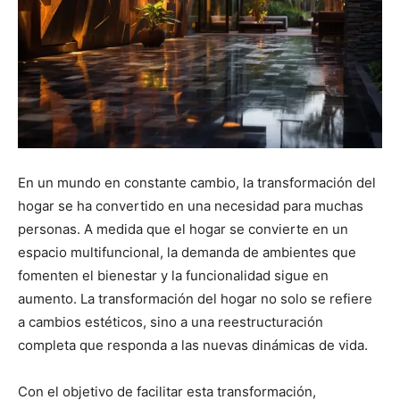
En un mundo en constante cambio, la transformación del
hogar se ha convertido en una necesidad para muchas
personas. A medida que el hogar se convierte en un
espacio multifuncional, la demanda de ambientes que
fomenten el bienestar y la funcionalidad sigue en
aumento. La transformación del hogar no solo se refiere
a cambios estéticos, sino a una reestructuración
completa que responda a las nuevas dinámicas de vida.
Con el objetivo de facilitar esta transformación,