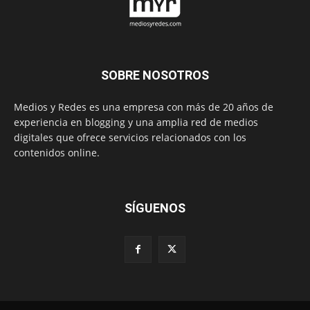
SOBRE NOSOTROS
Medios y Redes es una empresa con más de 20 años de
experiencia en blogging y una amplia red de medios
digitales que ofrece servicios relacionados con los
contenidos online.
SÍGUENOS