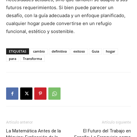
futuros requerimientos. Si bien puede parecer un
desafío, con la guía adecuada y un enfoque planificado,
cualquier hogar puede convertirse en un refugio
funcional, estético y sostenible.
ETIQUETAS
cambio
definitiva
exitoso
Guia
hogar
para
Transforma
Artículo anterior
Artículo siguiente
La Matemática Antes de la
El Futuro del Trabajo en