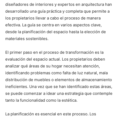
diseñadores de interiores y expertos en arquitectura han
desarrollado una guía práctica y completa que permite a
los propietarios llevar a cabo el proceso de manera
efectiva. La guía se centra en varios aspectos clave,
desde la planificación del espacio hasta la elección de
materiales sostenibles.
El primer paso en el proceso de transformación es la
evaluación del espacio actual. Los propietarios deben
analizar qué áreas de su hogar necesitan atención,
identificando problemas como falta de luz natural, mala
distribución de muebles o elementos de almacenamiento
ineficientes. Una vez que se han identificado estas áreas,
se puede comenzar a idear una estrategia que contemple
tanto la funcionalidad como la estética.
La planificación es esencial en este proceso. Los