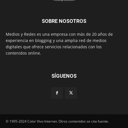
SOBRE NOSOTROS
Medios y Redes es una empresa con más de 20 años de
experiencia en blogging y una amplia red de medios
digitales que ofrece servicios relacionados con los
contenidos online.
SÍGUENOS
© 1995-2024 Color Vivo Internet. Otros contenidos se cita fuente.