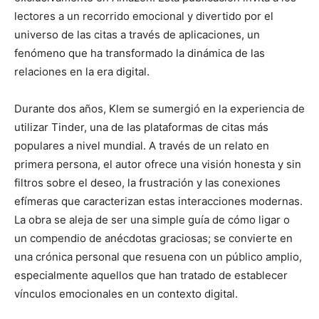
lectores a un recorrido emocional y divertido por el
universo de las citas a través de aplicaciones, un
fenómeno que ha transformado la dinámica de las
relaciones en la era digital.
Durante dos años, Klem se sumergió en la experiencia de
utilizar Tinder, una de las plataformas de citas más
populares a nivel mundial. A través de un relato en
primera persona, el autor ofrece una visión honesta y sin
filtros sobre el deseo, la frustración y las conexiones
efímeras que caracterizan estas interacciones modernas.
La obra se aleja de ser una simple guía de cómo ligar o
un compendio de anécdotas graciosas; se convierte en
una crónica personal que resuena con un público amplio,
especialmente aquellos que han tratado de establecer
vínculos emocionales en un contexto digital.