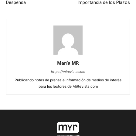
Despensa
Importancia de los Plazos
María MR
https://mirevista.com
Publicando notas de prensa e información de medios de interés
para los lectores de MiRevista.com