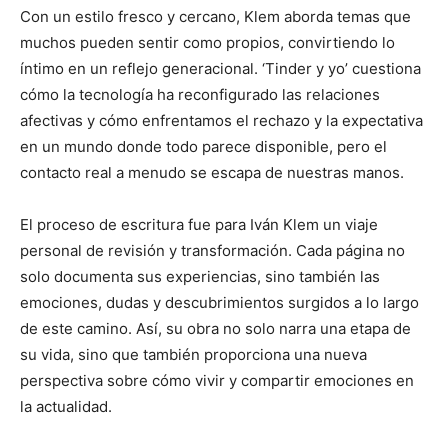
Con un estilo fresco y cercano, Klem aborda temas que
muchos pueden sentir como propios, convirtiendo lo
íntimo en un reflejo generacional. ‘Tinder y yo’ cuestiona
cómo la tecnología ha reconfigurado las relaciones
afectivas y cómo enfrentamos el rechazo y la expectativa
en un mundo donde todo parece disponible, pero el
contacto real a menudo se escapa de nuestras manos.
El proceso de escritura fue para Iván Klem un viaje
personal de revisión y transformación. Cada página no
solo documenta sus experiencias, sino también las
emociones, dudas y descubrimientos surgidos a lo largo
de este camino. Así, su obra no solo narra una etapa de
su vida, sino que también proporciona una nueva
perspectiva sobre cómo vivir y compartir emociones en
la actualidad.