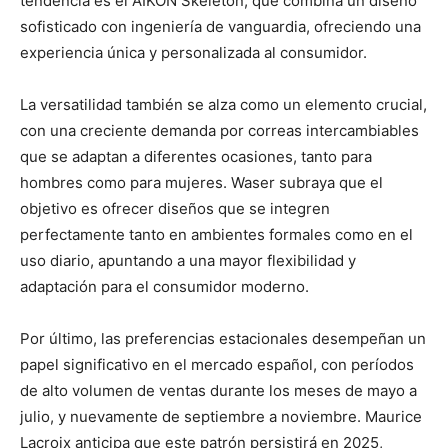
tendencia es el AIKON Skeleton, que combina un diseño
sofisticado con ingeniería de vanguardia, ofreciendo una
experiencia única y personalizada al consumidor.
La versatilidad también se alza como un elemento crucial,
con una creciente demanda por correas intercambiables
que se adaptan a diferentes ocasiones, tanto para
hombres como para mujeres. Waser subraya que el
objetivo es ofrecer diseños que se integren
perfectamente tanto en ambientes formales como en el
uso diario, apuntando a una mayor flexibilidad y
adaptación para el consumidor moderno.
Por último, las preferencias estacionales desempeñan un
papel significativo en el mercado español, con períodos
de alto volumen de ventas durante los meses de mayo a
julio, y nuevamente de septiembre a noviembre. Maurice
Lacroix anticipa que este patrón persistirá en 2025,