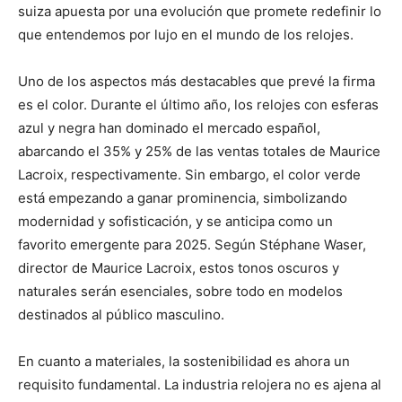
suiza apuesta por una evolución que promete redefinir lo
que entendemos por lujo en el mundo de los relojes.
Uno de los aspectos más destacables que prevé la firma
es el color. Durante el último año, los relojes con esferas
azul y negra han dominado el mercado español,
abarcando el 35% y 25% de las ventas totales de Maurice
Lacroix, respectivamente. Sin embargo, el color verde
está empezando a ganar prominencia, simbolizando
modernidad y sofisticación, y se anticipa como un
favorito emergente para 2025. Según Stéphane Waser,
director de Maurice Lacroix, estos tonos oscuros y
naturales serán esenciales, sobre todo en modelos
destinados al público masculino.
En cuanto a materiales, la sostenibilidad es ahora un
requisito fundamental. La industria relojera no es ajena al