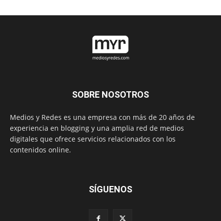
SOBRE NOSOTROS
Medios y Redes es una empresa con más de 20 años de
experiencia en blogging y una amplia red de medios
digitales que ofrece servicios relacionados con los
contenidos online.
SÍGUENOS