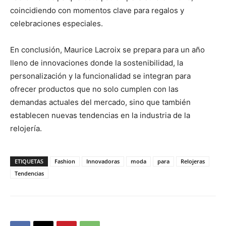
coincidiendo con momentos clave para regalos y
celebraciones especiales.
En conclusión, Maurice Lacroix se prepara para un año
lleno de innovaciones donde la sostenibilidad, la
personalización y la funcionalidad se integran para
ofrecer productos que no solo cumplen con las
demandas actuales del mercado, sino que también
establecen nuevas tendencias en la industria de la
relojería.
ETIQUETAS
Fashion
Innovadoras
moda
para
Relojeras
Tendencias