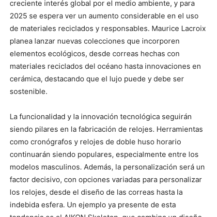
creciente interés global por el medio ambiente, y para
2025 se espera ver un aumento considerable en el uso
de materiales reciclados y responsables. Maurice Lacroix
planea lanzar nuevas colecciones que incorporen
elementos ecológicos, desde correas hechas con
materiales reciclados del océano hasta innovaciones en
cerámica, destacando que el lujo puede y debe ser
sostenible.
La funcionalidad y la innovación tecnológica seguirán
siendo pilares en la fabricación de relojes. Herramientas
como cronógrafos y relojes de doble huso horario
continuarán siendo populares, especialmente entre los
modelos masculinos. Además, la personalización será un
factor decisivo, con opciones variadas para personalizar
los relojes, desde el diseño de las correas hasta la
indebida esfera. Un ejemplo ya presente de esta