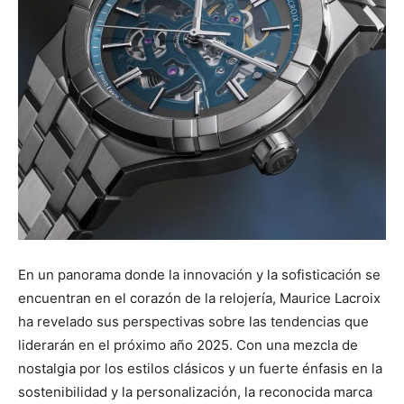
En un panorama donde la innovación y la sofisticación se
encuentran en el corazón de la relojería, Maurice Lacroix
ha revelado sus perspectivas sobre las tendencias que
liderarán en el próximo año 2025. Con una mezcla de
nostalgia por los estilos clásicos y un fuerte énfasis en la
sostenibilidad y la personalización, la reconocida marca