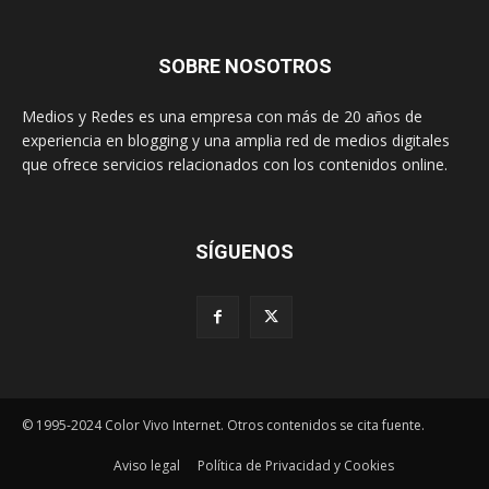
SOBRE NOSOTROS
Medios y Redes es una empresa con más de 20 años de
experiencia en blogging y una amplia red de medios digitales
que ofrece servicios relacionados con los contenidos online.
SÍGUENOS
© 1995-2024 Color Vivo Internet. Otros contenidos se cita fuente.
Aviso legal
Política de Privacidad y Cookies