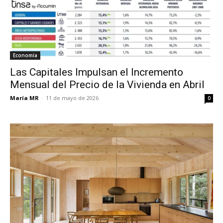
Economía
Las Capitales Impulsan el Incremento
Mensual del Precio de la Vivienda en Abril
María MR
-
11 de mayo de 2026
0