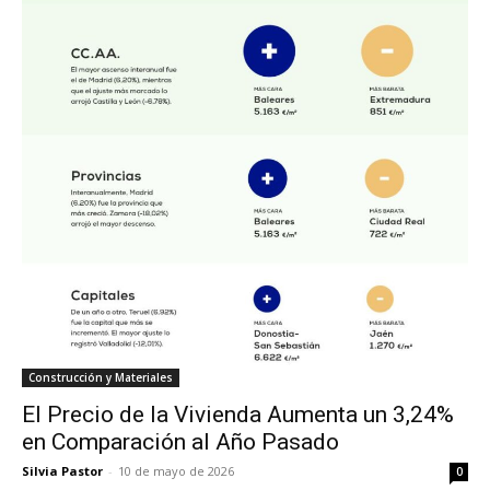
Construcción y Materiales
El Precio de la Vivienda Aumenta un 3,24%
en Comparación al Año Pasado
Silvia Pastor
-
10 de mayo de 2026
0