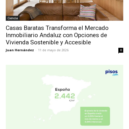
Ciencia
Casas Baratas Transforma el Mercado
Inmobiliario Andaluz con Opciones de
Vivienda Sostenible y Accesible
Juan Hernández
-
11 de mayo de 2026
0