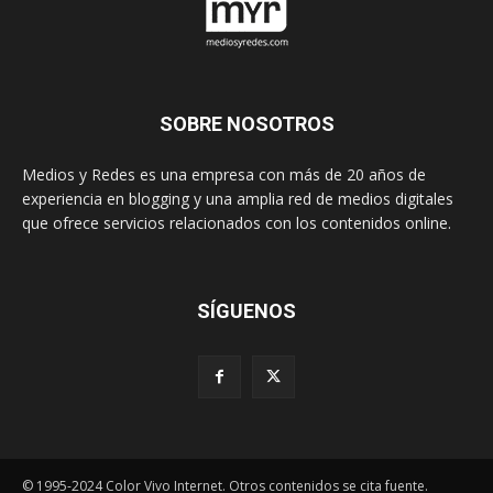
SOBRE NOSOTROS
Medios y Redes es una empresa con más de 20 años de
experiencia en blogging y una amplia red de medios digitales
que ofrece servicios relacionados con los contenidos online.
SÍGUENOS
© 1995-2024 Color Vivo Internet. Otros contenidos se cita fuente.