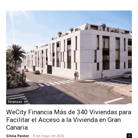
Finanzas
WeCity Financia Más de 340 Viviendas para
Facilitar el Acceso a la Vivienda en Gran
Canaria
Silvia Pastor
-
8 de mayo de 2026
0