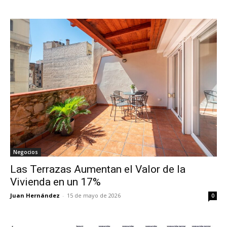
Negocios
Las Terrazas Aumentan el Valor de la
Vivienda en un 17%
Juan Hernández
-
15 de mayo de 2026
0