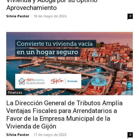
Aprovechamiento
Silvia Pastor
-
18 de mayo de 2026
0
Finanzas
La Dirección General de Tributos Amplía
Ventajas Fiscales para Arrendatarios a
Favor de la Empresa Municipal de la
Vivienda de Gijón
Silvia Pastor
-
17 de mayo de 2026
0