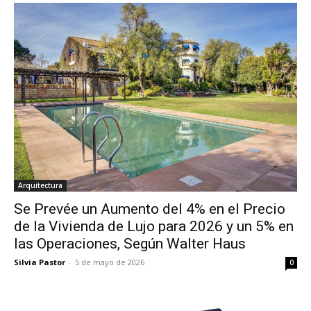
Arquitectura
Se Prevée un Aumento del 4% en el Precio
de la Vivienda de Lujo para 2026 y un 5% en
las Operaciones, Según Walter Haus
Silvia Pastor
-
5 de mayo de 2026
0