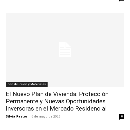
Construcción y Materiales
El Nuevo Plan de Vivienda: Protección
Permanente y Nuevas Oportunidades
Inversoras en el Mercado Residencial
Silvia Pastor
-
6 de mayo de 2026
0