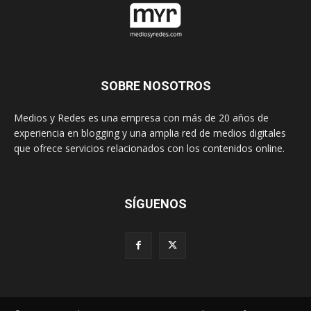
SOBRE NOSOTROS
Medios y Redes es una empresa con más de 20 años de
experiencia en blogging y una amplia red de medios digitales
que ofrece servicios relacionados con los contenidos online.
SÍGUENOS