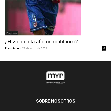
Deporte
¿Hizo bien la afición rojiblanca?
Francisco
-
28 de abril de 2009
0
SOBRE NOSOTROS