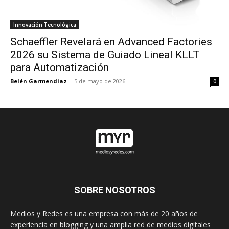
Innovación Tecnológica
Schaeffler Revelará en Advanced Factories
2026 su Sistema de Guiado Lineal KLLT
para Automatización
Belén Garmendiaz
-
5 de mayo de 2026
0
SOBRE NOSOTROS
Medios y Redes es una empresa con más de 20 años de
experiencia en blogging y una amplia red de medios digitales