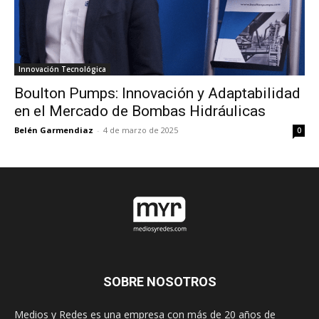
Innovación Tecnológica
Boulton Pumps: Innovación y Adaptabilidad
en el Mercado de Bombas Hidráulicas
Belén Garmendiaz
-
4 de marzo de 2025
0
SOBRE NOSOTROS
Medios y Redes es una empresa con más de 20 años de