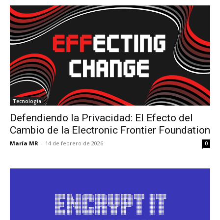
Tecnología
Defendiendo la Privacidad: El Efecto del
Cambio de la Electronic Frontier Foundation
María MR
-
14 de febrero de 2026
0