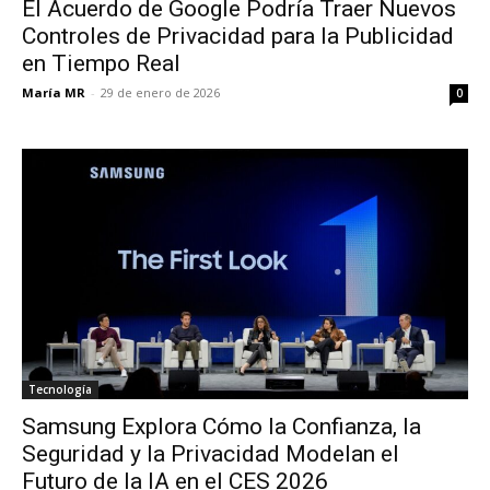
El Acuerdo de Google Podría Traer Nuevos
Controles de Privacidad para la Publicidad
en Tiempo Real
María MR
-
29 de enero de 2026
0
Tecnología
Samsung Explora Cómo la Confianza, la
Seguridad y la Privacidad Modelan el
Futuro de la IA en el CES 2026