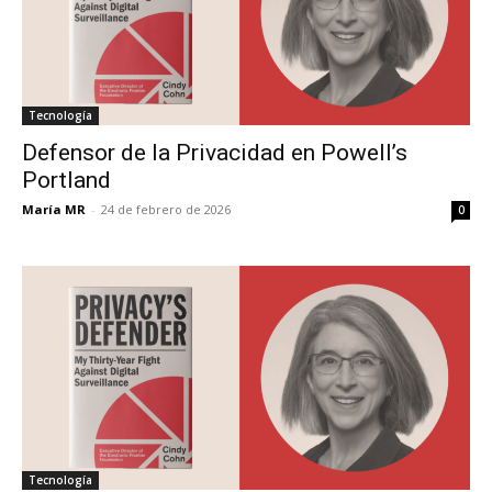
Tecnología
Defensor de la Privacidad en Powell’s
Portland
María MR
-
24 de febrero de 2026
0
Tecnología