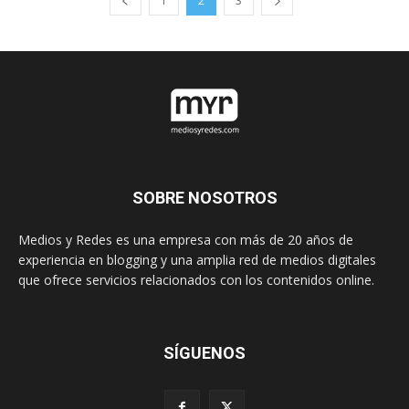
1
2
3
SOBRE NOSOTROS
Medios y Redes es una empresa con más de 20 años de
experiencia en blogging y una amplia red de medios digitales
que ofrece servicios relacionados con los contenidos online.
SÍGUENOS