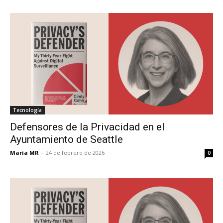
Tecnología
Defensores de la Privacidad en el
Ayuntamiento de Seattle
María MR
-
24 de febrero de 2026
0