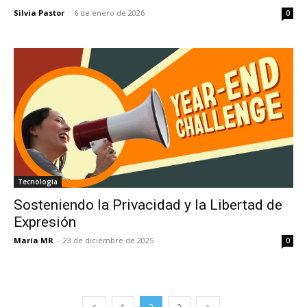
Silvia Pastor
-
6 de enero de 2026
0
Tecnología
Sosteniendo la Privacidad y la Libertad de
Expresión
María MR
-
23 de diciembre de 2025
0