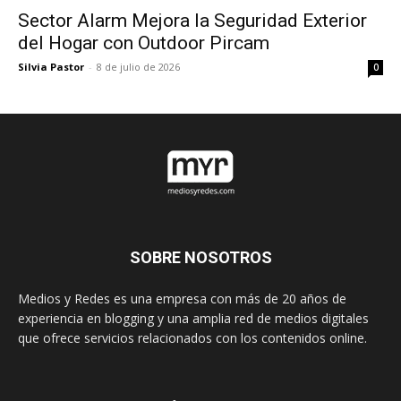
Sector Alarm Mejora la Seguridad Exterior
del Hogar con Outdoor Pircam
Silvia Pastor
-
8 de julio de 2026
0
SOBRE NOSOTROS
Medios y Redes es una empresa con más de 20 años de
experiencia en blogging y una amplia red de medios digitales
que ofrece servicios relacionados con los contenidos online.