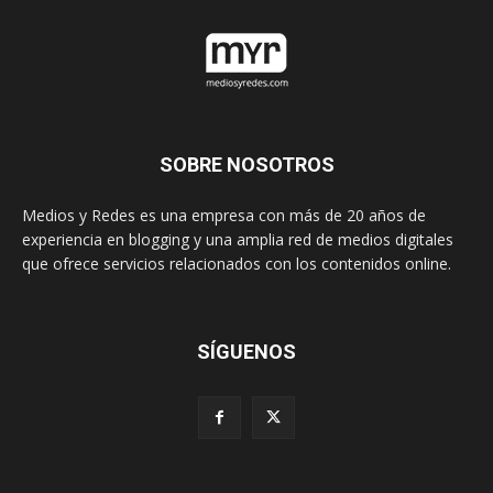
SOBRE NOSOTROS
Medios y Redes es una empresa con más de 20 años de
experiencia en blogging y una amplia red de medios digitales
que ofrece servicios relacionados con los contenidos online.
SÍGUENOS