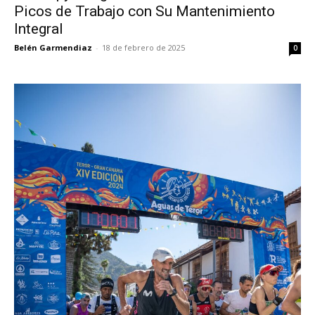
Picos de Trabajo con Su Mantenimiento
Integral
Belén Garmendiaz
-
18 de febrero de 2025
0