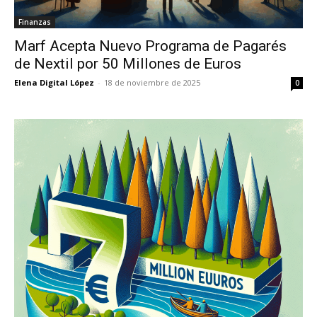
Finanzas
Marf Acepta Nuevo Programa de Pagarés
de Nextil por 50 Millones de Euros
Elena Digital López
-
18 de noviembre de 2025
0