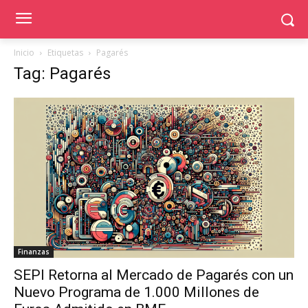
Inicio
Etiquetas
Pagarés
Tag: Pagarés
Finanzas
SEPI Retorna al Mercado de Pagarés con un
Nuevo Programa de 1.000 Millones de