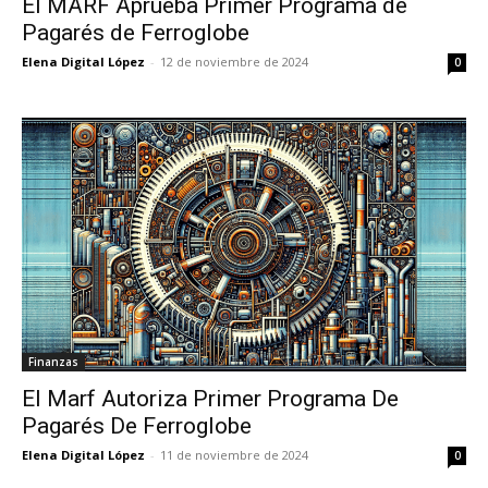
El MARF Aprueba Primer Programa de
Pagarés de Ferroglobe
Elena Digital López
-
12 de noviembre de 2024
0
Finanzas
El Marf Autoriza Primer Programa De
Pagarés De Ferroglobe
Elena Digital López
-
11 de noviembre de 2024
0