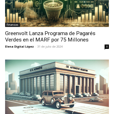
Finanzas
Greenvolt Lanza Programa de Pagarés
Verdes en el MARF por 75 Millones
Elena Digital López
-
31 de julio de 2024
0