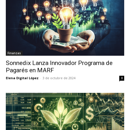
Finanzas
Sonnedix Lanza Innovador Programa de
Pagarés en MARF
Elena Digital López
-
3 de octubre de 2024
0