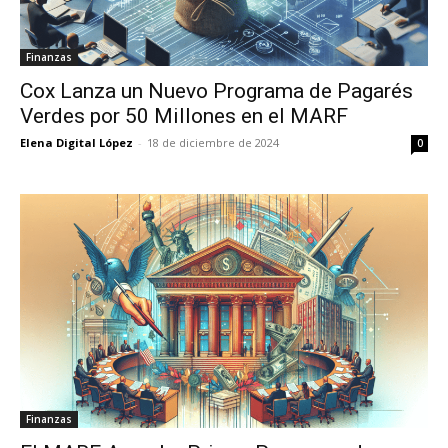
Finanzas
Cox Lanza un Nuevo Programa de Pagarés
Verdes por 50 Millones en el MARF
Elena Digital López
-
18 de diciembre de 2024
0
Finanzas