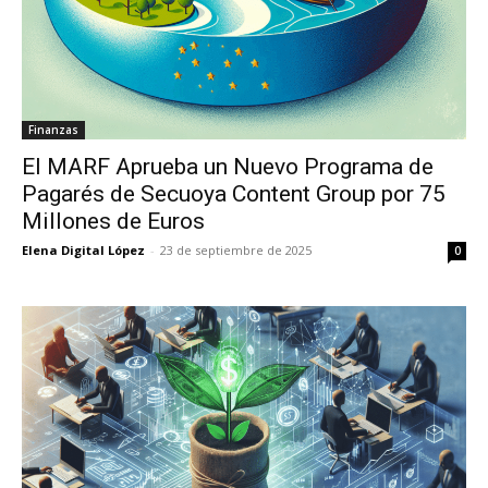
Finanzas
El MARF Aprueba un Nuevo Programa de
Pagarés de Secuoya Content Group por 75
Millones de Euros
Elena Digital López
-
23 de septiembre de 2025
0