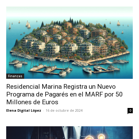
Finanzas
Residencial Marina Registra un Nuevo
Programa de Pagarés en el MARF por 50
Millones de Euros
Elena Digital López
-
16 de octubre de 2024
0