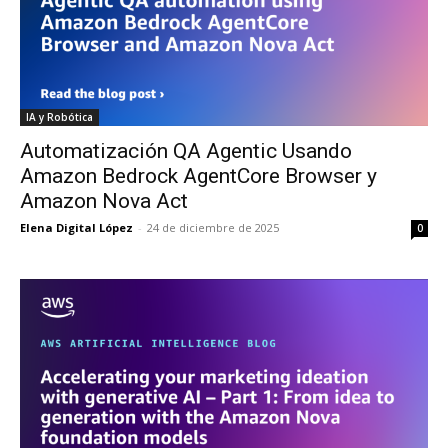
IA y Robótica
Automatización QA Agentic Usando
Amazon Bedrock AgentCore Browser y
Amazon Nova Act
Elena Digital López
-
24 de diciembre de 2025
0