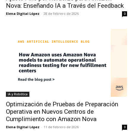
Nova: Enseñando IA a Través del Feedback
Elena Digital López
-
28 de febrero de 2026
0
IA y Robótica
Optimización de Pruebas de Preparación
Operativa en Nuevos Centros de
Cumplimiento con Amazon Nova
Elena Digital López
-
11 de febrero de 2026
0