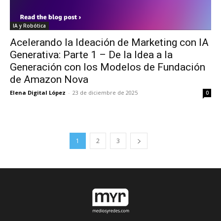
IA y Robótica
Acelerando la Ideación de Marketing con IA
Generativa: Parte 1 – De la Idea a la
Generación con los Modelos de Fundación
de Amazon Nova
Elena Digital López
-
23 de diciembre de 2025
0
1
2
3