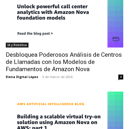
IA y Robótica
Desbloquea Poderosos Análisis de Centros
de Llamadas con los Modelos de
Fundamentos de Amazon Nova
Elena Digital López
-
9 de marzo de 2026
0