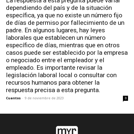
La respuesta a esta pregunta puede variar
dependiendo del país y de la situación
específica, ya que no existe un número fijo
de días de permiso por fallecimiento de un
padre. En algunos lugares, hay leyes
laborales que establecen un número
específico de días, mientras que en otros
casos puede ser establecido por la empresa
o negociado entre el empleador y el
empleado. Es importante revisar la
legislación laboral local o consultar con
recursos humanos para obtener la
respuesta precisa a esta pregunta.
Cuantos
-
9 de noviembre de 2023
0