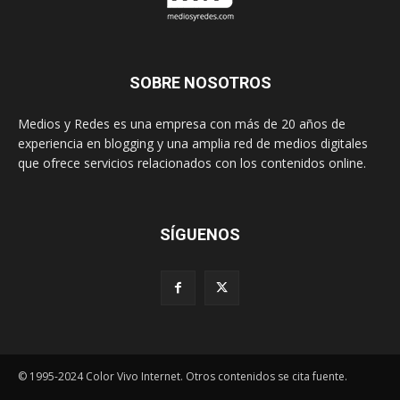
SOBRE NOSOTROS
Medios y Redes es una empresa con más de 20 años de
experiencia en blogging y una amplia red de medios digitales
que ofrece servicios relacionados con los contenidos online.
SÍGUENOS
© 1995-2024 Color Vivo Internet. Otros contenidos se cita fuente.