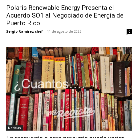
Polaris Renewable Energy Presenta el
Acuerdo SO1 al Negociado de Energía de
Puerto Rico
Sergio Ramirez chef
-
11 de agosto de 2025
0
Noticias