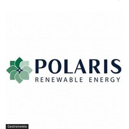
Gastronomía