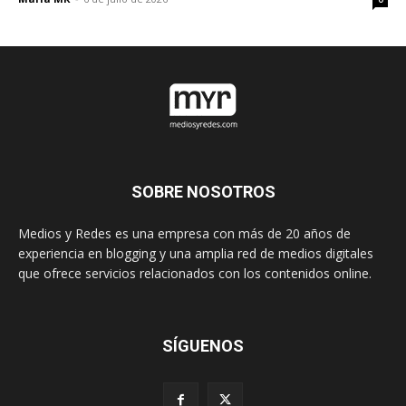
SOBRE NOSOTROS
Medios y Redes es una empresa con más de 20 años de
experiencia en blogging y una amplia red de medios digitales
que ofrece servicios relacionados con los contenidos online.
SÍGUENOS