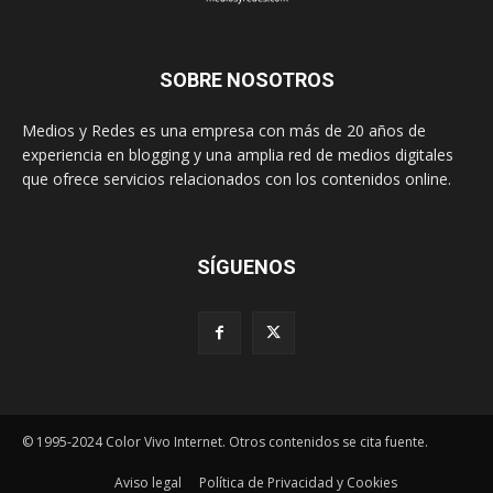
SOBRE NOSOTROS
Medios y Redes es una empresa con más de 20 años de
experiencia en blogging y una amplia red de medios digitales
que ofrece servicios relacionados con los contenidos online.
SÍGUENOS
© 1995-2024 Color Vivo Internet. Otros contenidos se cita fuente.
Aviso legal
Política de Privacidad y Cookies