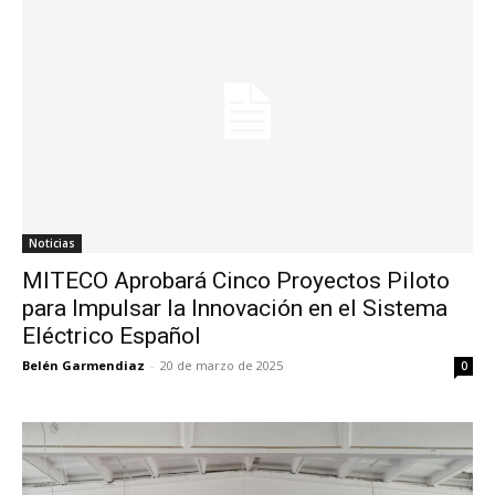
Noticias
MITECO Aprobará Cinco Proyectos Piloto
para Impulsar la Innovación en el Sistema
Eléctrico Español
Belén Garmendiaz
-
20 de marzo de 2025
0