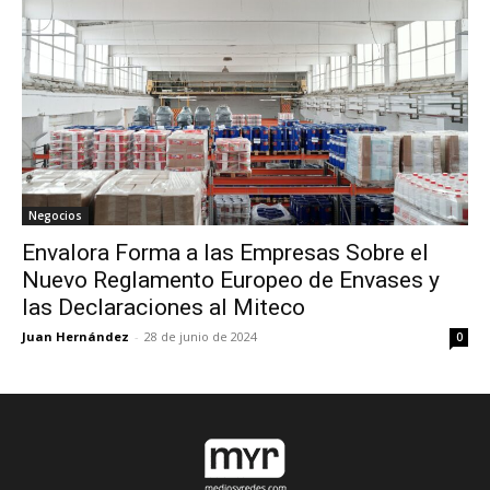
Negocios
Envalora Forma a las Empresas Sobre el
Nuevo Reglamento Europeo de Envases y
las Declaraciones al Miteco
Juan Hernández
-
28 de junio de 2024
0