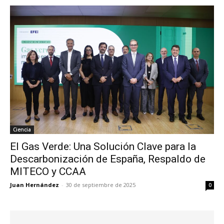
Ciencia
El Gas Verde: Una Solución Clave para la
Descarbonización de España, Respaldo de
MITECO y CCAA
Juan Hernández
-
30 de septiembre de 2025
0