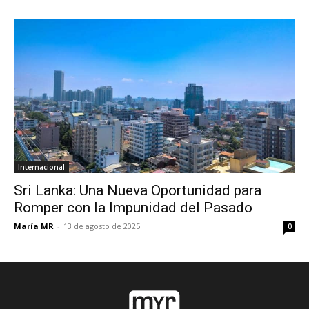
Internacional
Sri Lanka: Una Nueva Oportunidad para
Romper con la Impunidad del Pasado
María MR
-
13 de agosto de 2025
0