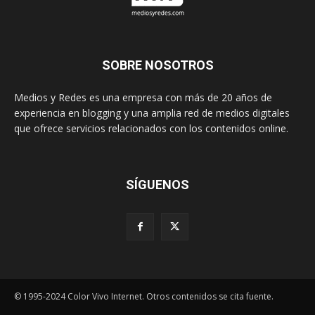
SOBRE NOSOTROS
Medios y Redes es una empresa con más de 20 años de
experiencia en blogging y una amplia red de medios digitales
que ofrece servicios relacionados con los contenidos online.
SÍGUENOS
© 1995-2024 Color Vivo Internet. Otros contenidos se cita fuente.