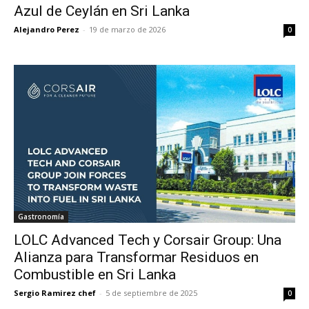
Azul de Ceylán en Sri Lanka
Alejandro Perez
-
19 de marzo de 2026
0
Gastronomía
LOLC Advanced Tech y Corsair Group: Una
Alianza para Transformar Residuos en
Combustible en Sri Lanka
Sergio Ramirez chef
-
5 de septiembre de 2025
0