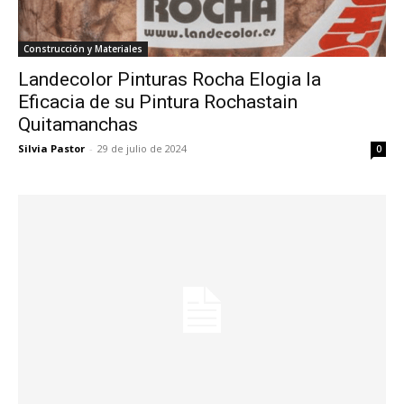
Construcción y Materiales
Landecolor Pinturas Rocha Elogia la
Eficacia de su Pintura Rochastain
Quitamanchas
Silvia Pastor
-
29 de julio de 2024
0