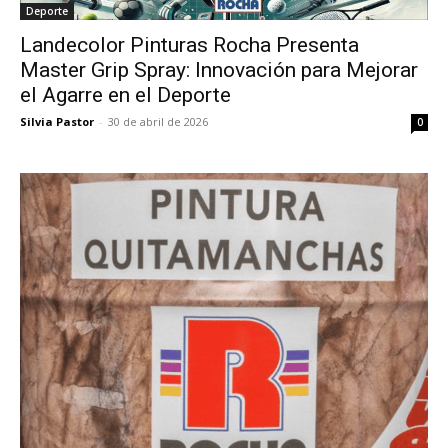
Deporte
Landecolor Pinturas Rocha Presenta
Master Grip Spray: Innovación para Mejorar
el Agarre en el Deporte
Silvia Pastor
-
30 de abril de 2026
0