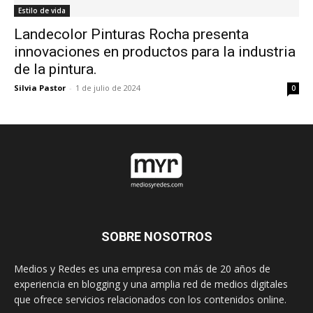
Estilo de vida
Landecolor Pinturas Rocha presenta
innovaciones en productos para la industria
de la pintura.
Silvia Pastor
-
1 de julio de 2024
0
SOBRE NOSOTROS
Medios y Redes es una empresa con más de 20 años de
experiencia en blogging y una amplia red de medios digitales
que ofrece servicios relacionados con los contenidos online.