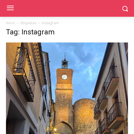
Inicio
Etiquetas
Instagram
Tag: Instagram