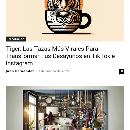
Decoración
Tiger: Las Tazas Más Virales Para
Transformar Tus Desayunos en TikTok e
Instagram
Juan Hernández
-
1 de marzo de 2025
0