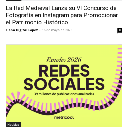
La Red Medieval Lanza su VI Concurso de
Fotografía en Instagram para Promocionar
el Patrimonio Histórico
Elena Digital López
-
16 de mayo de 2026
0
Noticias