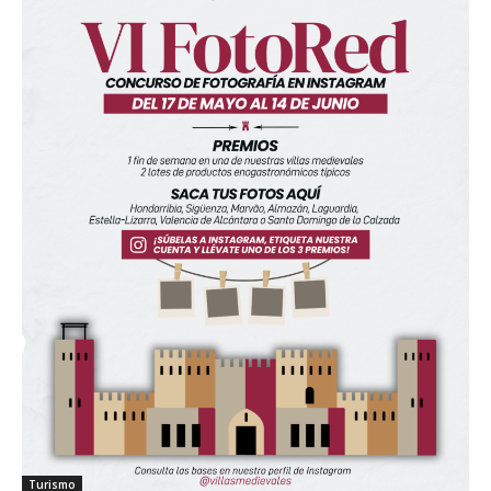
Turismo