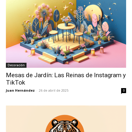
Decoración
Mesas de Jardín: Las Reinas de Instagram y
TikTok
Juan Hernández
-
26 de abril de 2025
0