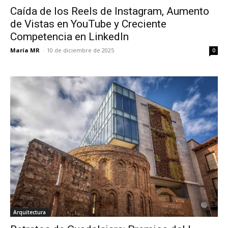
Caída de los Reels de Instagram, Aumento
de Vistas en YouTube y Creciente
Competencia en LinkedIn
María MR
-
10 de diciembre de 2025
0
Arquitectura