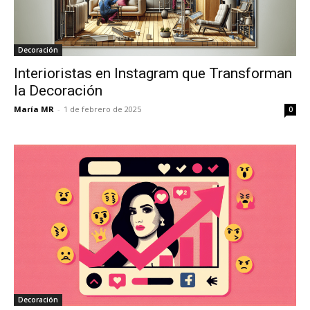
Decoración
Interioristas en Instagram que Transforman
la Decoración
María MR
-
1 de febrero de 2025
0
Decoración