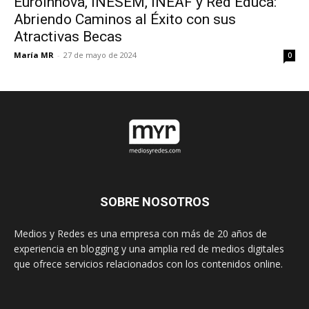
Euroinnova, INESEM, INEAF y Red Educa:
Abriendo Caminos al Éxito con sus
Atractivas Becas
María MR
-
27 de mayo de 2024
0
SOBRE NOSOTROS
Medios y Redes es una empresa con más de 20 años de
experiencia en blogging y una amplia red de medios digitales
que ofrece servicios relacionados con los contenidos online.