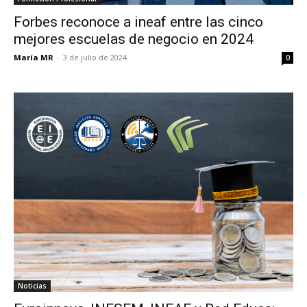
Forbes reconoce a ineaf entre las cinco
mejores escuelas de negocio en 2024
María MR
-
3 de julio de 2024
0
Noticias