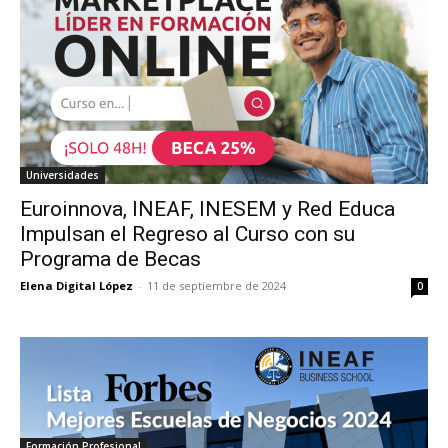
Universidades
Euroinnova, INEAF, INESEM y Red Educa
Impulsan el Regreso al Curso con su
Programa de Becas
Elena Digital López
-
11 de septiembre de 2024
0
Formación Profesional