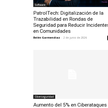
Software
PatrolTech: Digitalización de la
Trazabilidad en Rondas de
Seguridad para Reducir Incidente
en Comunidades
Belén Garmendiaz
-
2 de junio de 2026
Ciberseguridad
Aumento del 5% en Ciberataques