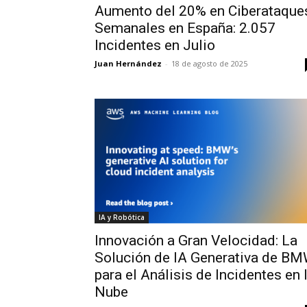
Aumento del 20% en Ciberataque
Semanales en España: 2.057
Incidentes en Julio
Juan Hernández
-
18 de agosto de 2025
IA y Robótica
Innovación a Gran Velocidad: La
Solución de IA Generativa de B
para el Análisis de Incidentes en 
Nube