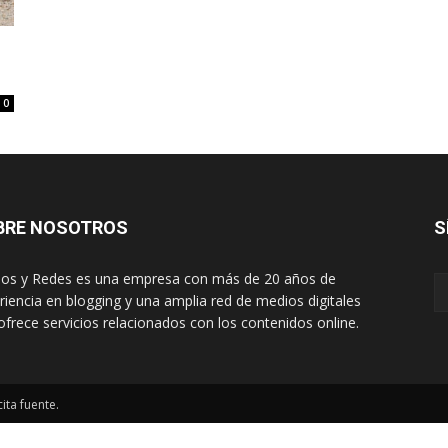
0
BRE NOSOTROS
S
os y Redes es una empresa con más de 20 años de
riencia en blogging y una amplia red de medios digitales
ofrece servicios relacionados con los contenidos online.
ita fuente.