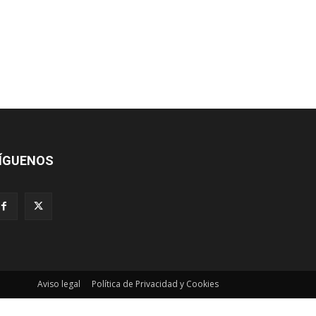
ÍGUENOS
Aviso legal
Política de Privacidad y Cookies