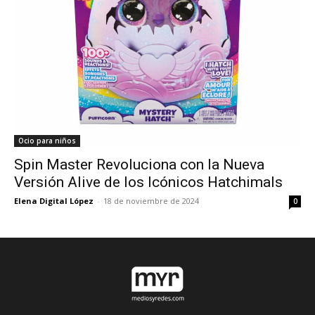
Ocio para niños
Spin Master Revoluciona con la Nueva
Versión Alive de los Icónicos Hatchimals
Elena Digital López
-
18 de noviembre de 2024
0