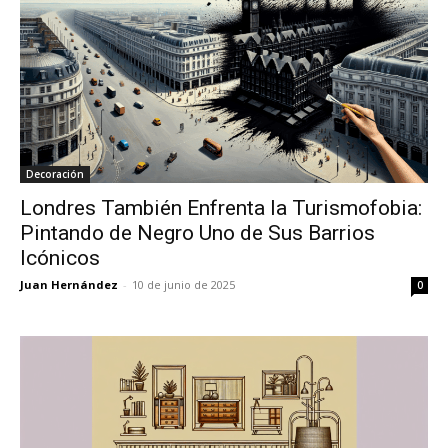
Decoración
Londres También Enfrenta la Turismofobia:
Pintando de Negro Uno de Sus Barrios
Icónicos
Juan Hernández
-
10 de junio de 2025
0