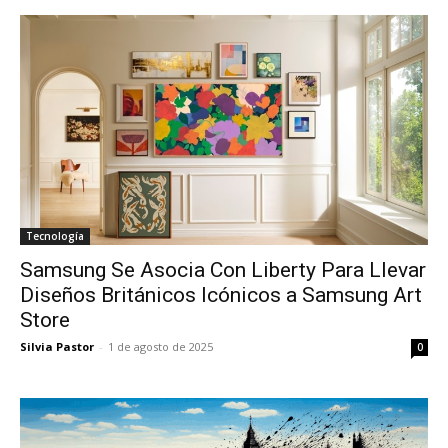
Tecnología
Samsung Se Asocia Con Liberty Para Llevar
Diseños Británicos Icónicos a Samsung Art
Store
Silvia Pastor
-
1 de agosto de 2025
0