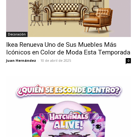
Decoración
Ikea Renueva Uno de Sus Muebles Más
Icónicos en Color de Moda Esta Temporada
Juan Hernández
-
10 de abril de 2025
0