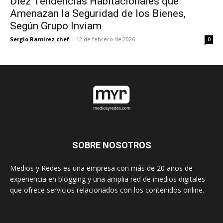
Diez Tendencias Habitacionales que
Amenazan la Seguridad de los Bienes,
Según Grupo Inviam
Sergio Ramirez chef
-
12 de febrero de 2026
0
SOBRE NOSOTROS
Medios y Redes es una empresa con más de 20 años de
experiencia en blogging y una amplia red de medios digitales
que ofrece servicios relacionados con los contenidos online.