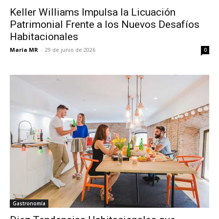
Keller Williams Impulsa la Licuación
Patrimonial Frente a los Nuevos Desafíos
Habitacionales
María MR
-
29 de junio de 2026
0
Gastronomía