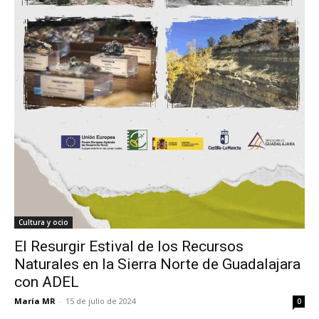
Cultura y ocio
El Resurgir Estival de los Recursos
Naturales en la Sierra Norte de Guadalajara
con ADEL
María MR
-
15 de julio de 2024
0