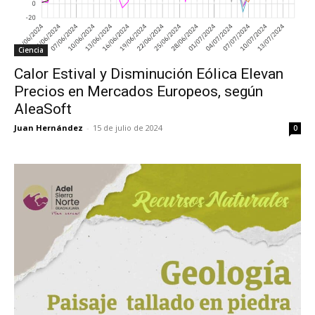
Ciencia
Calor Estival y Disminución Eólica Elevan
Precios en Mercados Europeos, según
AleaSoft
Juan Hernández
-
15 de julio de 2024
0