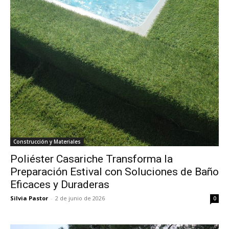
Construcción y Materiales
Poliéster Casariche Transforma la
Preparación Estival con Soluciones de Baño
Eficaces y Duraderas
Silvia Pastor
-
2 de junio de 2026
0