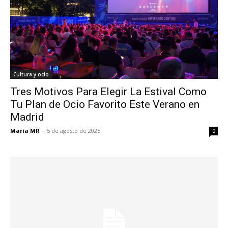
Cultura y ocio
Tres Motivos Para Elegir La Estival Como
Tu Plan de Ocio Favorito Este Verano en
Madrid
María MR
-
5 de agosto de 2025
0