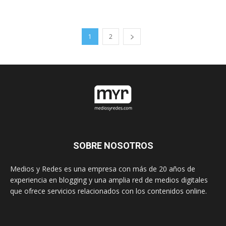
1
2
SOBRE NOSOTROS
Medios y Redes es una empresa con más de 20 años de
experiencia en blogging y una amplia red de medios digitales
que ofrece servicios relacionados con los contenidos online.