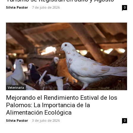
Silvia Pastor
-
7 de julio de 2026
0
Veterinaria
Mejorando el Rendimiento Estival de los
Palomos: La Importancia de la
Alimentación Ecológica
Silvia Pastor
-
3 de julio de 2026
0