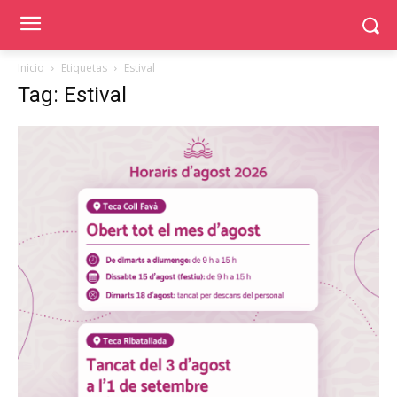
Inicio
Etiquetas
Estival
Tag: Estival