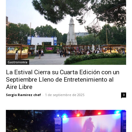
Gastronomía
La Estival Cierra su Cuarta Edición con un
Septiembre Lleno de Entretenimiento al
Aire Libre
Sergio Ramirez chef
-
1 de septiembre de 2025
0