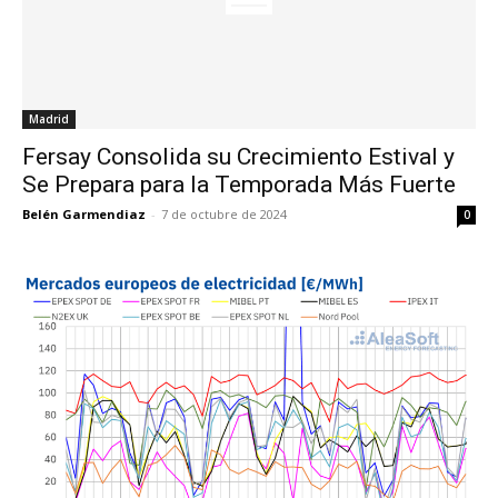
Madrid
Fersay Consolida su Crecimiento Estival y
Se Prepara para la Temporada Más Fuerte
Belén Garmendiaz
-
7 de octubre de 2024
0