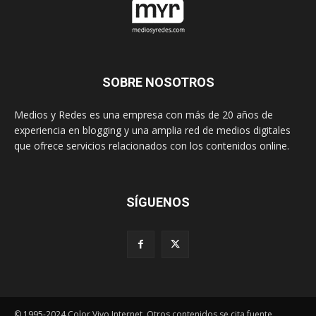
SOBRE NOSOTROS
Medios y Redes es una empresa con más de 20 años de
experiencia en blogging y una amplia red de medios digitales
que ofrece servicios relacionados con los contenidos online.
SÍGUENOS
© 1995-2024 Color Vivo Internet. Otros contenidos se cita fuente.