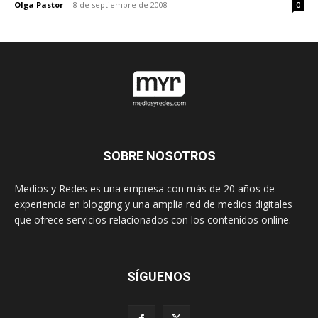
Olga Pastor
-
8 de septiembre de 2008
0
SOBRE NOSOTROS
Medios y Redes es una empresa con más de 20 años de
experiencia en blogging y una amplia red de medios digitales
que ofrece servicios relacionados con los contenidos online.
SÍGUENOS