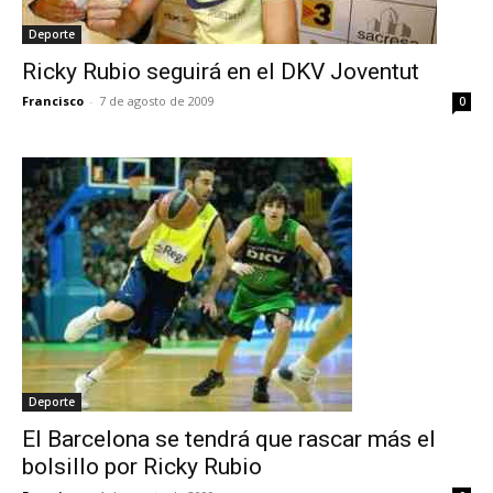
Deporte
Ricky Rubio seguirá en el DKV Joventut
Francisco
-
7 de agosto de 2009
0
Deporte
El Barcelona se tendrá que rascar más el
bolsillo por Ricky Rubio