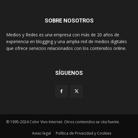
SOBRE NOSOTROS
Medios y Redes es una empresa con más de 20 años de
experiencia en blogging y una amplia red de medios digitales
que ofrece servicios relacionados con los contenidos online.
SÍGUENOS
© 1995-2024 Color Vivo Internet. Otros contenidos se cita fuente.
Aviso legal
Política de Privacidad y Cookies