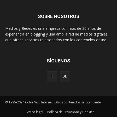
SOBRE NOSOTROS
Medios y Redes es una empresa con más de 20 años de
experiencia en blogging y una amplia red de medios digitales
que ofrece servicios relacionados con los contenidos online.
SÍGUENOS
© 1995-2024 Color Vivo Internet. Otros contenidos se cita fuente.
Aviso legal
Política de Privacidad y Cookies