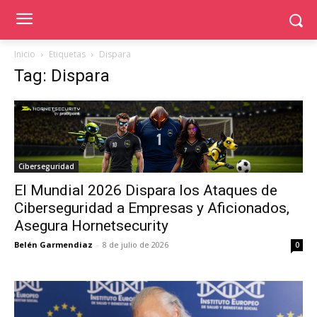
Inicio
Etiquetas
Dispara
Tag: Dispara
Ciberseguridad
El Mundial 2026 Dispara los Ataques de
Ciberseguridad a Empresas y Aficionados,
Asegura Hornetsecurity
Belén Garmendiaz
-
8 de julio de 2026
0