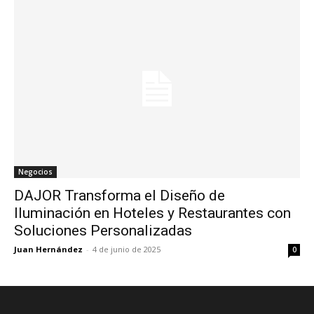
Negocios
DAJOR Transforma el Diseño de
Iluminación en Hoteles y Restaurantes con
Soluciones Personalizadas
Juan Hernández
-
4 de junio de 2025
0