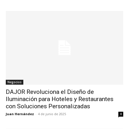
Negocios
DAJOR Revoluciona el Diseño de
Iluminación para Hoteles y Restaurantes
con Soluciones Personalizadas
Juan Hernández
-
4 de junio de 2025
0