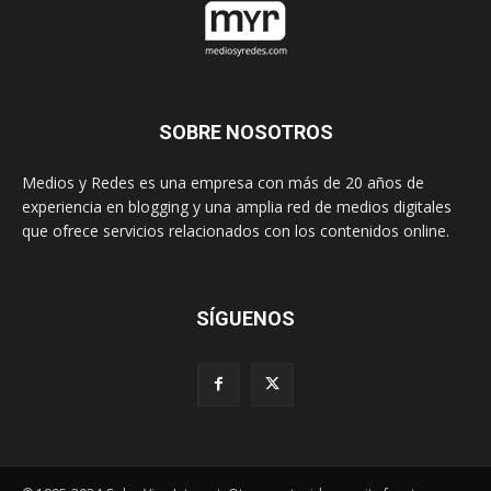
SOBRE NOSOTROS
Medios y Redes es una empresa con más de 20 años de
experiencia en blogging y una amplia red de medios digitales
que ofrece servicios relacionados con los contenidos online.
SÍGUENOS