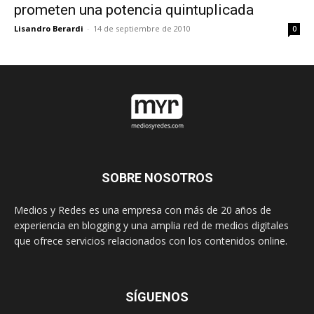
prometen una potencia quintuplicada
Lisandro Berardi
-
14 de septiembre de 2010
0
SOBRE NOSOTROS
Medios y Redes es una empresa con más de 20 años de
experiencia en blogging y una amplia red de medios digitales
que ofrece servicios relacionados con los contenidos online.
SÍGUENOS