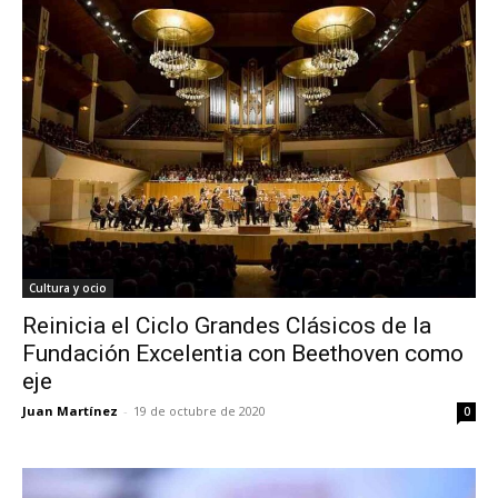
Cultura y ocio
Reinicia el Ciclo Grandes Clásicos de la
Fundación Excelentia con Beethoven como
eje
Juan Martínez
-
19 de octubre de 2020
0