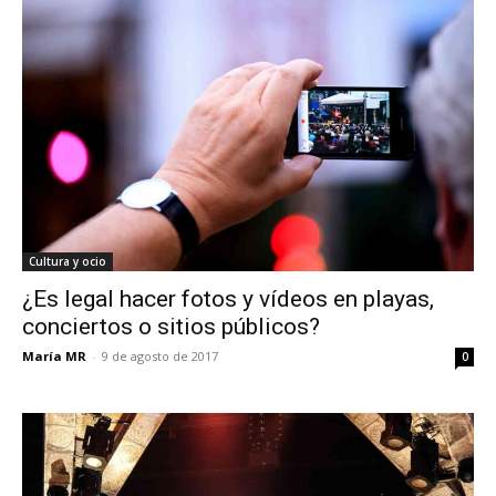
Cultura y ocio
¿Es legal hacer fotos y vídeos en playas,
conciertos o sitios públicos?
María MR
-
9 de agosto de 2017
0