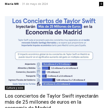
María MR
-
31 de mayo de 2024
0
Cultura y ocio
Los conciertos de Taylor Swift inyectarán
más de 25 millones de euros en la
economía de Madrid