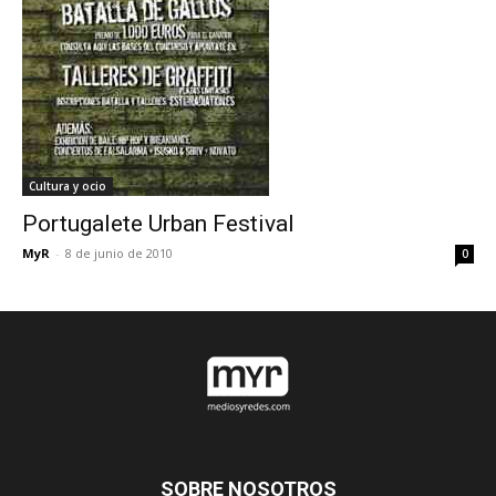
Cultura y ocio
Portugalete Urban Festival
MyR
-
8 de junio de 2010
0
SOBRE NOSOTROS