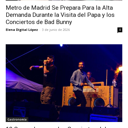
Metro de Madrid Se Prepara Para la Alta
Demanda Durante la Visita del Papa y los
Conciertos de Bad Bunny
Elena Digital López
-
3 de junio de 2026
0
Gastronomía