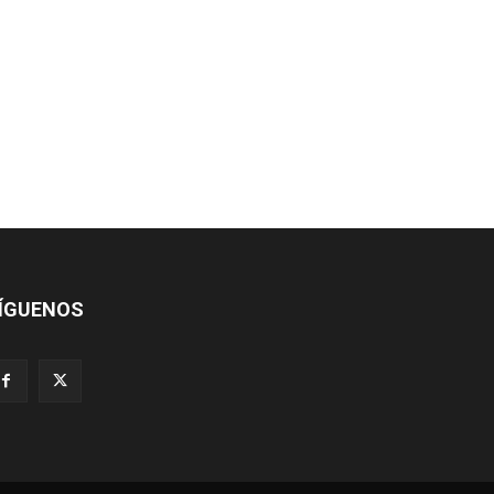
ÍGUENOS