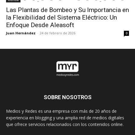
Las Plantas de Bombeo y Su Importancia en
la Flexibilidad del Sistema Eléctrico: Un
Enfoque Desde Aleasoft
Juan Hernández
-
24 de febrero de 2026
0
SOBRE NOSOTROS
Medios y Redes es una empresa con más de 20 años de
experiencia en blogging y una amplia red de medios digitales
que ofrece servicios relacionados con los contenidos online.