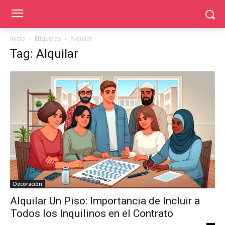
Inicio
Etiquetas
Alquilar
Tag: Alquilar
Decoración
Alquilar Un Piso: Importancia de Incluir a
Todos los Inquilinos en el Contrato