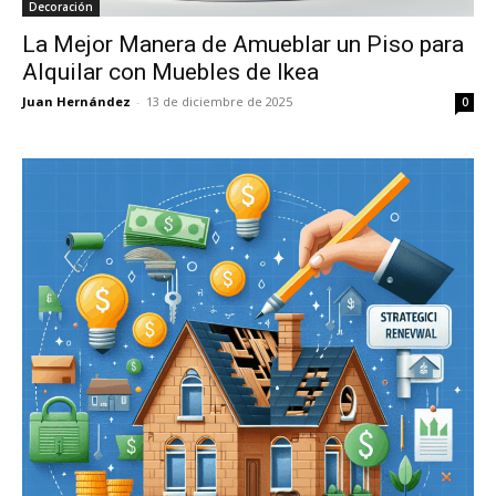
Decoración
La Mejor Manera de Amueblar un Piso para
Alquilar con Muebles de Ikea
Juan Hernández
-
13 de diciembre de 2025
0