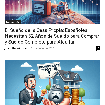
Decoración
El Sueño de la Casa Propia: Españoles
Necesitan 52 Años de Sueldo para Comprar
y Sueldo Completo para Alquilar
Juan Hernández
-
31 de julio de 2025
0