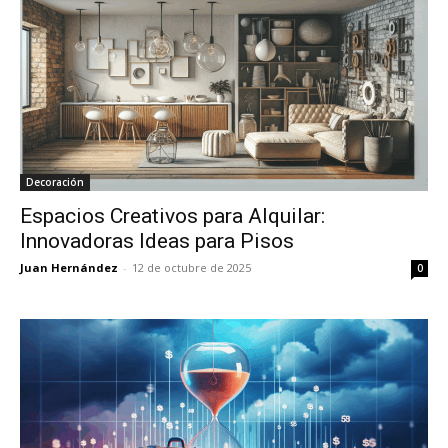
Decoración
Espacios Creativos para Alquilar:
Innovadoras Ideas para Pisos
Juan Hernández
-
12 de octubre de 2025
0