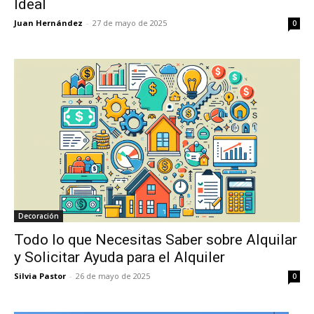
Ideal
Juan Hernández
-
27 de mayo de 2025
0
Decoración
Todo lo que Necesitas Saber sobre Alquilar
y Solicitar Ayuda para el Alquiler
Silvia Pastor
-
26 de mayo de 2025
0