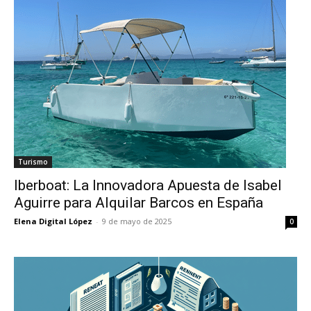
Turismo
Iberboat: La Innovadora Apuesta de Isabel
Aguirre para Alquilar Barcos en España
Elena Digital López
-
9 de mayo de 2025
0