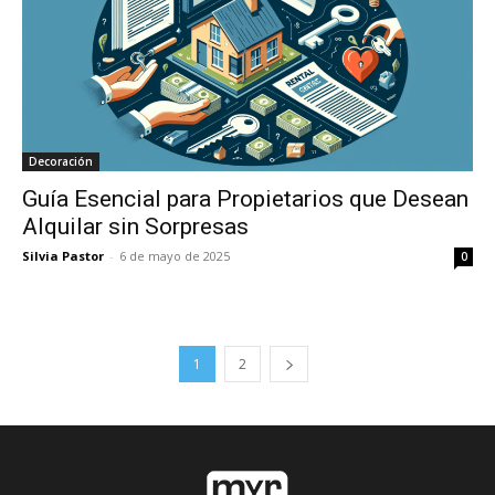
Decoración
Guía Esencial para Propietarios que Desean
Alquilar sin Sorpresas
Silvia Pastor
-
6 de mayo de 2025
0
1
2