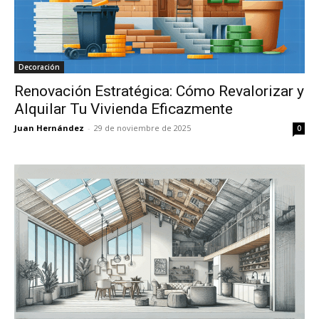
Decoración
Renovación Estratégica: Cómo Revalorizar y
Alquilar Tu Vivienda Eficazmente
Juan Hernández
-
29 de noviembre de 2025
0