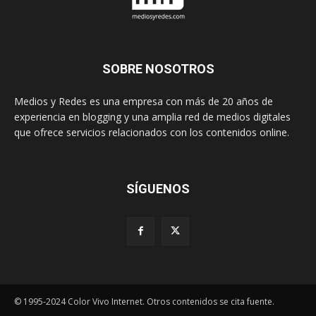
SOBRE NOSOTROS
Medios y Redes es una empresa con más de 20 años de
experiencia en blogging y una amplia red de medios digitales
que ofrece servicios relacionados con los contenidos online.
SÍGUENOS
© 1995-2024 Color Vivo Internet. Otros contenidos se cita fuente.