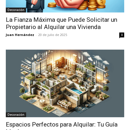
Decoración
La Fianza Máxima que Puede Solicitar un
Propietario al Alquilar una Vivienda
Juan Hernández
-
20 de julio de 2025
0
Decoración
Espacios Perfectos para Alquilar: Tu Guía