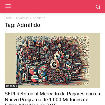
Inicio
Etiquetas
Admitido
Tag: Admitido
Finanzas
SEPI Retorna al Mercado de Pagarés con un
Nuevo Programa de 1.000 Millones de