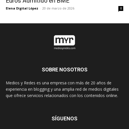
Euros Admitido en BME
Elena Digital López
-
20 de marzo de 2026
0
SOBRE NOSOTROS
Medios y Redes es una empresa con más de 20 años de
experiencia en blogging y una amplia red de medios digitales
que ofrece servicios relacionados con los contenidos online.
SÍGUENOS