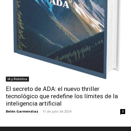
IA y Robótica
El secreto de ADA: el nuevo thriller
tecnológico que redefine los límites de la
inteligencia artificial
Belén Garmendiaz
-
11 de julio de 2024
0