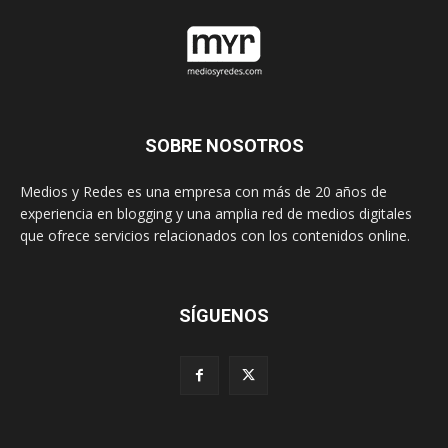
SOBRE NOSOTROS
Medios y Redes es una empresa con más de 20 años de
experiencia en blogging y una amplia red de medios digitales
que ofrece servicios relacionados con los contenidos online.
SÍGUENOS