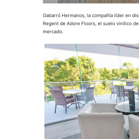
Gabarró Hermanos, la compañía líder en dist
Regent de Adore Floors, el suelo vinílico d
mercado.