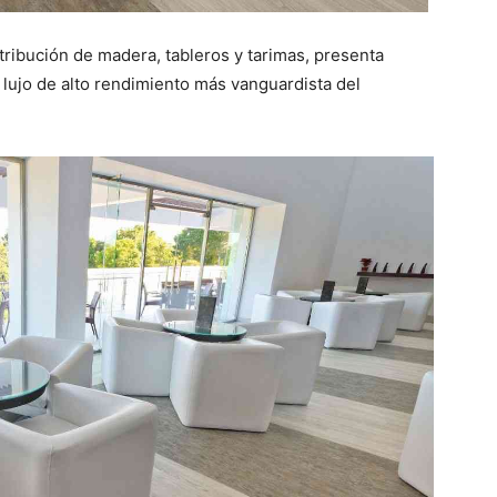
ribución de madera, tableros y tarimas, presenta
e lujo de alto rendimiento más vanguardista del