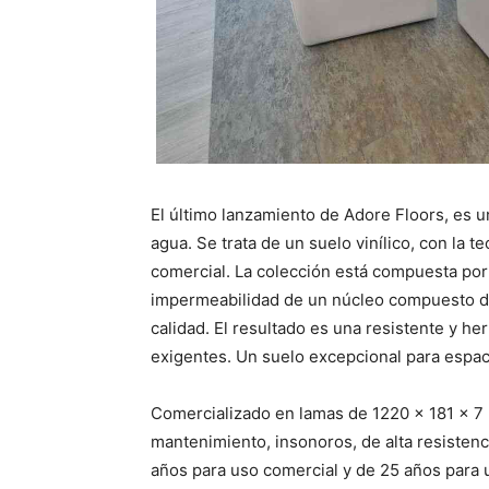
El último lanzamiento de Adore Floors, es u
agua. Se trata de un suelo vinílico, con la 
comercial. La colección está compuesta por
impermeabilidad de un núcleo compuesto de
calidad. El resultado es una resistente y h
exigentes. Un suelo excepcional para espac
Comercializado en lamas de 1220 x 181 x 7 mm
mantenimiento, insonoros, de alta resistenc
años para uso comercial y de 25 años para 