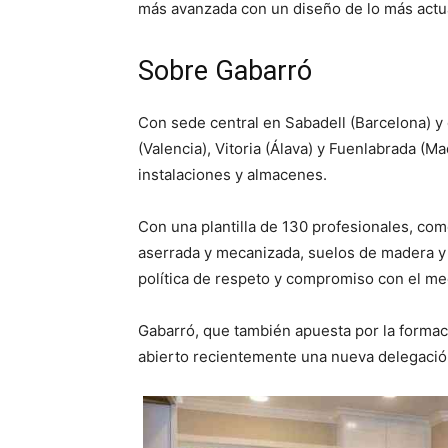
más avanzada con un diseño de lo más actu
Sobre Gabarró
Con sede central en Sabadell (Barcelona) y 
(Valencia), Vitoria (Álava) y Fuenlabrada (
instalaciones y almacenes.
Con una plantilla de 130 profesionales, co
aserrada y mecanizada, suelos de madera y 
política de respeto y compromiso con el me
Gabarró, que también apuesta por la formac
abierto recientemente una nueva delegació