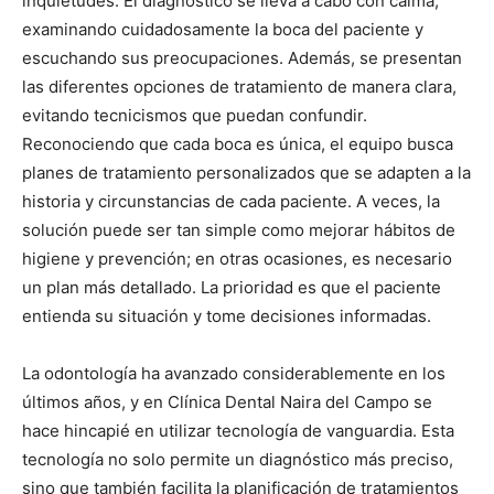
inquietudes. El diagnóstico se lleva a cabo con calma,
examinando cuidadosamente la boca del paciente y
escuchando sus preocupaciones. Además, se presentan
las diferentes opciones de tratamiento de manera clara,
evitando tecnicismos que puedan confundir.
Reconociendo que cada boca es única, el equipo busca
planes de tratamiento personalizados que se adapten a la
historia y circunstancias de cada paciente. A veces, la
solución puede ser tan simple como mejorar hábitos de
higiene y prevención; en otras ocasiones, es necesario
un plan más detallado. La prioridad es que el paciente
entienda su situación y tome decisiones informadas.
La odontología ha avanzado considerablemente en los
últimos años, y en Clínica Dental Naira del Campo se
hace hincapié en utilizar tecnología de vanguardia. Esta
tecnología no solo permite un diagnóstico más preciso,
sino que también facilita la planificación de tratamientos