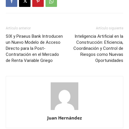
Artículo anterior
Artículo siguiente
SIX y Piraeus Bank Introducen
Inteligencia Artificial en la
un Nuevo Modelo de Acceso
Construcción: Eficiencia,
Directo para la Post-
Coordinación y Control de
Contratación en el Mercado
Riesgos como Nuevas
de Renta Variable Griego
Oportunidades
Juan Hernández