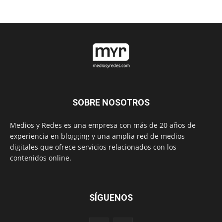
SOBRE NOSOTROS
Medios y Redes es una empresa con más de 20 años de
experiencia en blogging y una amplia red de medios
digitales que ofrece servicios relacionados con los
contenidos online.
SÍGUENOS