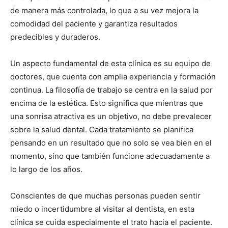
de manera más controlada, lo que a su vez mejora la
comodidad del paciente y garantiza resultados
predecibles y duraderos.
Un aspecto fundamental de esta clínica es su equipo de
doctores, que cuenta con amplia experiencia y formación
continua. La filosofía de trabajo se centra en la salud por
encima de la estética. Esto significa que mientras que
una sonrisa atractiva es un objetivo, no debe prevalecer
sobre la salud dental. Cada tratamiento se planifica
pensando en un resultado que no solo se vea bien en el
momento, sino que también funcione adecuadamente a
lo largo de los años.
Conscientes de que muchas personas pueden sentir
miedo o incertidumbre al visitar al dentista, en esta
clínica se cuida especialmente el trato hacia el paciente.