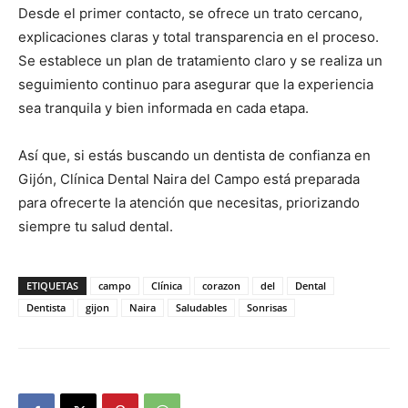
Desde el primer contacto, se ofrece un trato cercano,
explicaciones claras y total transparencia en el proceso.
Se establece un plan de tratamiento claro y se realiza un
seguimiento continuo para asegurar que la experiencia
sea tranquila y bien informada en cada etapa.
Así que, si estás buscando un dentista de confianza en
Gijón, Clínica Dental Naira del Campo está preparada
para ofrecerte la atención que necesitas, priorizando
siempre tu salud dental.
ETIQUETAS
campo
Clínica
corazon
del
Dental
Dentista
gijon
Naira
Saludables
Sonrisas