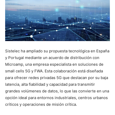
Sistelec ha ampliado su propuesta tecnológica en España
y Portugal mediante un acuerdo de distribución con
Microamp, una empresa especialista en soluciones de
small cells 5G y FWA. Esta colaboración está diseñada
para ofrecer redes privadas 5G que destacan por su baja
latencia, alta fiabilidad y capacidad para transmitir
grandes volúmenes de datos, lo que las convierte en una
opción ideal para entornos industriales, centros urbanos
críticos y operaciones de misión crítica.