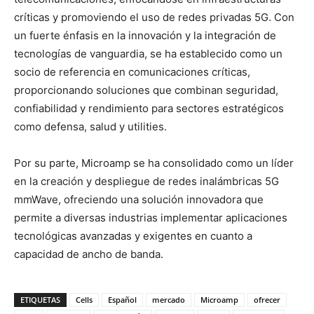
críticas y promoviendo el uso de redes privadas 5G. Con
un fuerte énfasis en la innovación y la integración de
tecnologías de vanguardia, se ha establecido como un
socio de referencia en comunicaciones críticas,
proporcionando soluciones que combinan seguridad,
confiabilidad y rendimiento para sectores estratégicos
como defensa, salud y utilities.
Por su parte, Microamp se ha consolidado como un líder
en la creación y despliegue de redes inalámbricas 5G
mmWave, ofreciendo una solución innovadora que
permite a diversas industrias implementar aplicaciones
tecnológicas avanzadas y exigentes en cuanto a
capacidad de ancho de banda.
ETIQUETAS
Cells
Español
mercado
Microamp
ofrecer