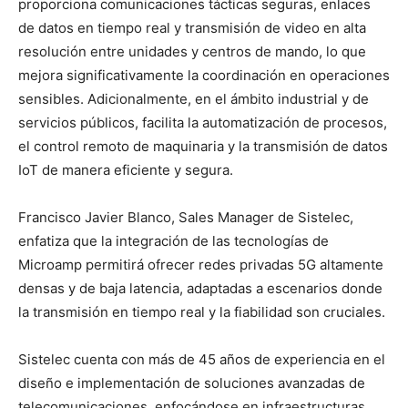
proporciona comunicaciones tácticas seguras, enlaces
de datos en tiempo real y transmisión de video en alta
resolución entre unidades y centros de mando, lo que
mejora significativamente la coordinación en operaciones
sensibles. Adicionalmente, en el ámbito industrial y de
servicios públicos, facilita la automatización de procesos,
el control remoto de maquinaria y la transmisión de datos
IoT de manera eficiente y segura.
Francisco Javier Blanco, Sales Manager de Sistelec,
enfatiza que la integración de las tecnologías de
Microamp permitirá ofrecer redes privadas 5G altamente
densas y de baja latencia, adaptadas a escenarios donde
la transmisión en tiempo real y la fiabilidad son cruciales.
Sistelec cuenta con más de 45 años de experiencia en el
diseño e implementación de soluciones avanzadas de
telecomunicaciones, enfocándose en infraestructuras