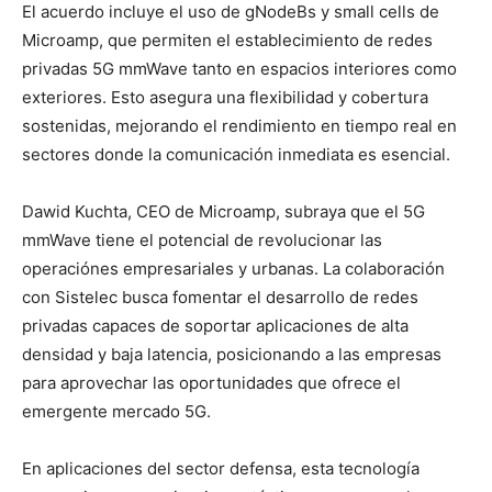
El acuerdo incluye el uso de gNodeBs y small cells de
Microamp, que permiten el establecimiento de redes
privadas 5G mmWave tanto en espacios interiores como
exteriores. Esto asegura una flexibilidad y cobertura
sostenidas, mejorando el rendimiento en tiempo real en
sectores donde la comunicación inmediata es esencial.
Dawid Kuchta, CEO de Microamp, subraya que el 5G
mmWave tiene el potencial de revolucionar las
operaciónes empresariales y urbanas. La colaboración
con Sistelec busca fomentar el desarrollo de redes
privadas capaces de soportar aplicaciones de alta
densidad y baja latencia, posicionando a las empresas
para aprovechar las oportunidades que ofrece el
emergente mercado 5G.
En aplicaciones del sector defensa, esta tecnología