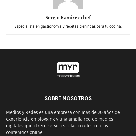
Sergio Ramirez chef
Especialista en gastronomía y recetas bien ricas para tu cocina.
SOBRE NOSOTROS
Medios y Redes es una empresa con más de 20 años de
experiencia en blogging y una amplia red de medios
digitales que ofrece servicios relacionados con los
contenidos online.