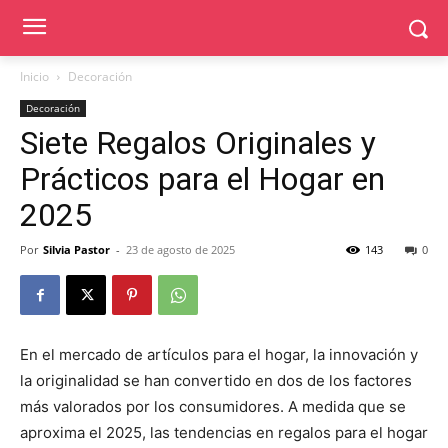
Inicio
Decoración
Decoración
Siete Regalos Originales y
Prácticos para el Hogar en
2025
Por
Silvia Pastor
-
23 de agosto de 2025
143
0
En el mercado de artículos para el hogar, la innovación y
la originalidad se han convertido en dos de los factores
más valorados por los consumidores. A medida que se
aproxima el 2025, las tendencias en regalos para el hogar