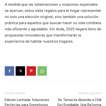
A medida que las celebraciones y ocasiones especiales
se acercan, estos siete regalos para el hogar representan
no solo una elección original, sino también una solución
práctica para aquellos que buscan hacer su vida cotidiana
más eficiente y agradable. Sin duda, 2025 llegará lleno de
propuestas innovadoras que transformarán la
experiencia de habitar nuestros hogares.
Artículo anterior
Artículo siguiente
Edición Limitada: Soluciones
De Terracita Aburrida a Chill
Perfectas para Dormitorios
Out Envidiable: Una Reforma