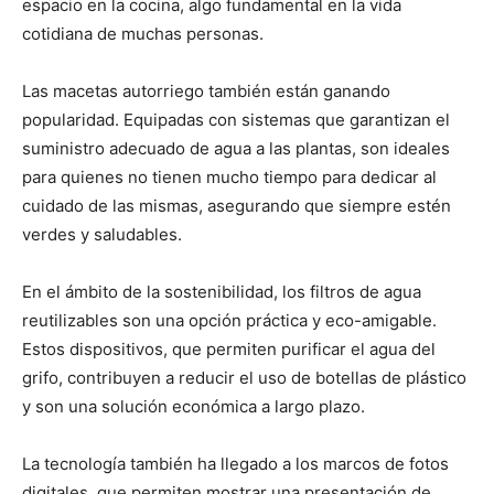
espacio en la cocina, algo fundamental en la vida
cotidiana de muchas personas.
Las macetas autorriego también están ganando
popularidad. Equipadas con sistemas que garantizan el
suministro adecuado de agua a las plantas, son ideales
para quienes no tienen mucho tiempo para dedicar al
cuidado de las mismas, asegurando que siempre estén
verdes y saludables.
En el ámbito de la sostenibilidad, los filtros de agua
reutilizables son una opción práctica y eco-amigable.
Estos dispositivos, que permiten purificar el agua del
grifo, contribuyen a reducir el uso de botellas de plástico
y son una solución económica a largo plazo.
La tecnología también ha llegado a los marcos de fotos
digitales, que permiten mostrar una presentación de