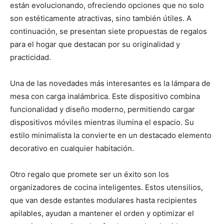
están evolucionando, ofreciendo opciones que no solo
son estéticamente atractivas, sino también útiles. A
continuación, se presentan siete propuestas de regalos
para el hogar que destacan por su originalidad y
practicidad.
Una de las novedades más interesantes es la lámpara de
mesa con carga inalámbrica. Este dispositivo combina
funcionalidad y diseño moderno, permitiendo cargar
dispositivos móviles mientras ilumina el espacio. Su
estilo minimalista la convierte en un destacado elemento
decorativo en cualquier habitación.
Otro regalo que promete ser un éxito son los
organizadores de cocina inteligentes. Estos utensilios,
que van desde estantes modulares hasta recipientes
apilables, ayudan a mantener el orden y optimizar el