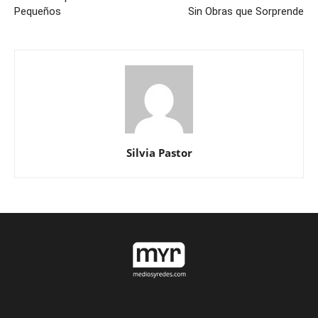
Pequeños
Sin Obras que Sorprende
Silvia Pastor