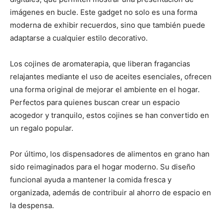
imágenes en bucle. Este gadget no solo es una forma
moderna de exhibir recuerdos, sino que también puede
adaptarse a cualquier estilo decorativo.
Los cojines de aromaterapia, que liberan fragancias
relajantes mediante el uso de aceites esenciales, ofrecen
una forma original de mejorar el ambiente en el hogar.
Perfectos para quienes buscan crear un espacio
acogedor y tranquilo, estos cojines se han convertido en
un regalo popular.
Por último, los dispensadores de alimentos en grano han
sido reimaginados para el hogar moderno. Su diseño
funcional ayuda a mantener la comida fresca y
organizada, además de contribuir al ahorro de espacio en
la despensa.